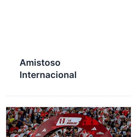
Amistoso
Internacional