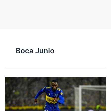
Boca Junio