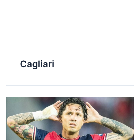
Cagliari