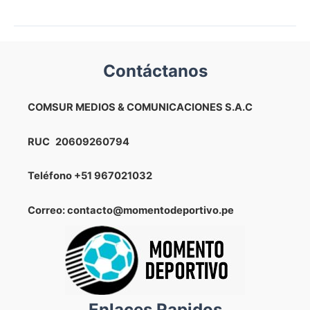
PERÚ!
Gianluca
Lapadula
vuelve
Contáctanos
a
ser
convocado
COMSUR MEDIOS & COMUNICACIONES S.A.C
por
Cagliari
RUC
20609260794
Teléfono
+51 967021032
Correo: contacto@momentodeportivo.pe
Enlaces Rapidos