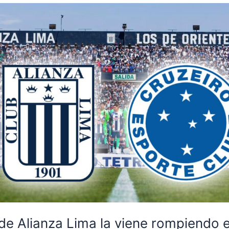
 de Alianza Lima la viene rompiendo e