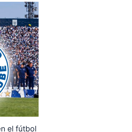
n el fútbol