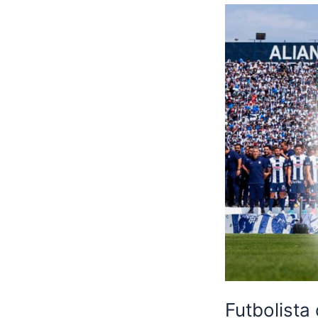
Futbolista