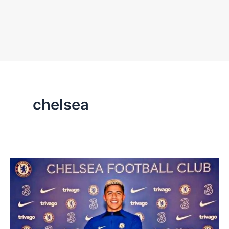
chelsea