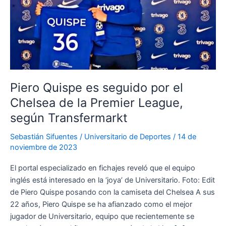
Piero Quispe es seguido por el
Chelsea de la Premier League,
según Transfermarkt
Sebastián Sifuentes
/
Universitario de Deportes
/
14 de
noviembre de 2023
El portal especializado en fichajes reveló que el equipo
inglés está interesado en la ‘joya’ de Universitario. Foto: Edit
de Piero Quispe posando con la camiseta del Chelsea A sus
22 años, Piero Quispe se ha afianzado como el mejor
jugador de Universitario, equipo que recientemente se