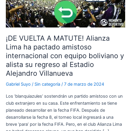
¡DE VUELTA A MATUTE! Alianza
Lima ha pactado amistoso
internacional con equipo boliviano y
alista su regreso al Estadio
Alejandro Villanueva
Gabriel Suyo
/
Sin categoría
/
7 de marzo de 2024
Los ‘blanquiazules’ sostendrán un partido amistoso con un
club extranjero en su casa. Este enfrentamiento se tiene
planeado desarrollar en la fecha FIFA. Después de
desarrollarse la fecha 8, el torneo local ingresará a una
breve ‘para’ por la fecha FIFA. Pero, en el club Alianza Lima