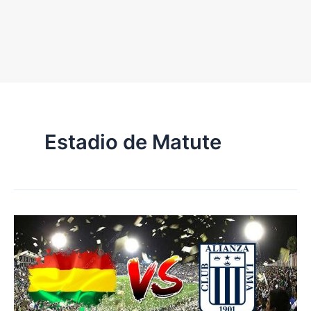
Estadio de Matute