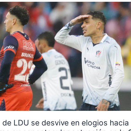
 de LDU se desvive en elogios hacia