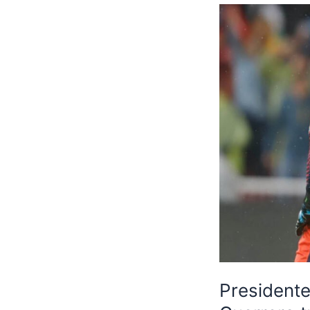
Presidente