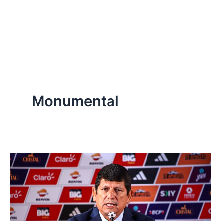
Monumental