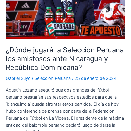
¿Dónde jugará la Selección Peruana
los amistosos ante Nicaragua y
República Dominicana?
Gabriel Suyo
/
Seleccion Peruana
/
25 de enero de 2024
Agustín Lozano aseguró que dos grandes del fútbol
peruano prestarían sus respectivos estadios para que la
‘blanquirroja’ pueda afrontar estos partidos. El día de hoy
hubo conferencia de prensa por parte de la Federación
Peruana de Fútbol en La Videna. El presidente de la máxima
entidad del balompié peruano declaró luego de darse la