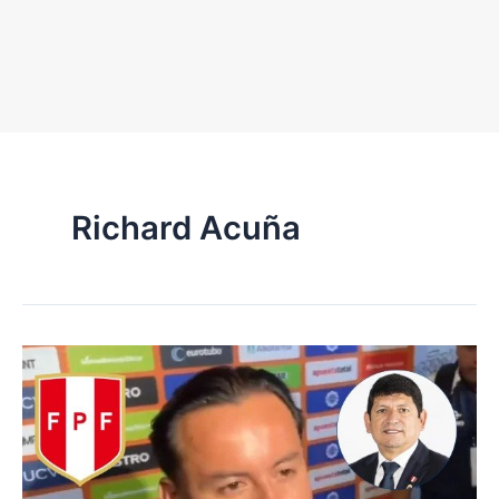
Richard Acuña