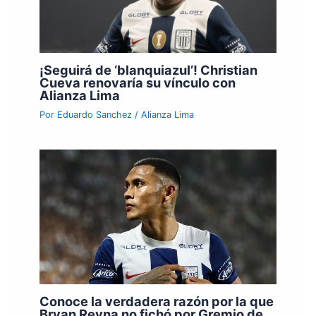
¡Seguirá de ‘blanquiazul’! Christian
Cueva renovaría su vínculo con
Alianza Lima
Por
Eduardo Sanchez
/
Alianza Lima
Conoce la verdadera razón por la que
Bryan Reyna no fichó por Gremio de