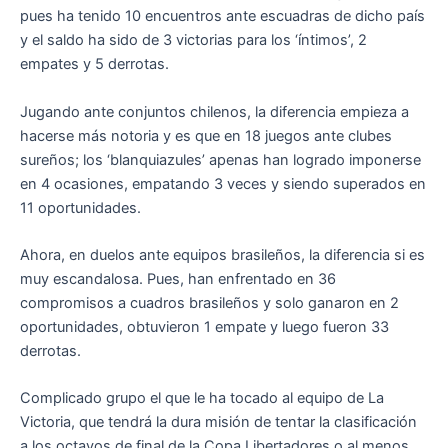
pues ha tenido 10 encuentros ante escuadras de dicho país
y el saldo ha sido de 3 victorias para los ‘íntimos’, 2
empates y 5 derrotas.
Jugando ante conjuntos chilenos, la diferencia empieza a
hacerse más notoria y es que en 18 juegos ante clubes
sureños; los ‘blanquiazules’ apenas han logrado imponerse
en 4 ocasiones, empatando 3 veces y siendo superados en
11 oportunidades.
Ahora, en duelos ante equipos brasileños, la diferencia si es
muy escandalosa. Pues, han enfrentado en 36
compromisos a cuadros brasileños y solo ganaron en 2
oportunidades, obtuvieron 1 empate y luego fueron 33
derrotas.
Complicado grupo el que le ha tocado al equipo de La
Victoria, que tendrá la dura misión de tentar la clasificación
a los octavos de final de la Copa Libertadores o al menos