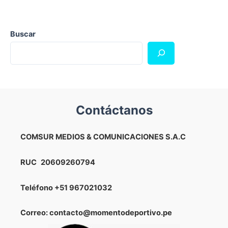
Buscar
Contáctanos
COMSUR MEDIOS & COMUNICACIONES S.A.C
RUC
20609260794
Teléfono
+51 967021032
Correo: contacto@momentodeportivo.pe