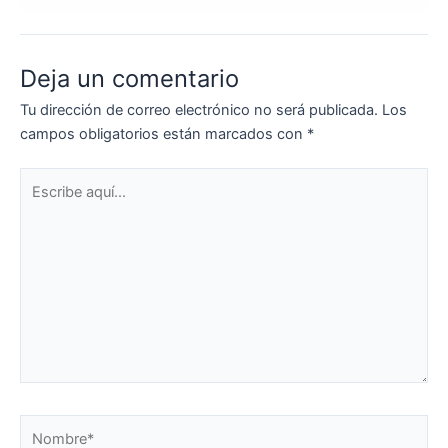
Deja un comentario
Tu dirección de correo electrónico no será publicada.
Los
campos obligatorios están marcados con
*
Escribe
aquí...
Nombre*