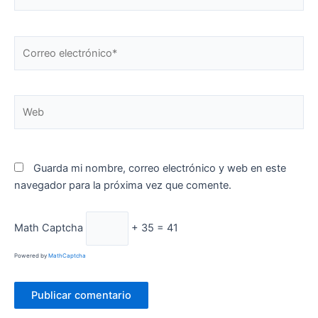
Correo
electrónico*
Web
Guarda mi nombre, correo electrónico y web en este
navegador para la próxima vez que comente.
Math Captcha
+ 35 = 41
Powered by
MathCaptcha