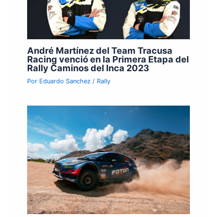
André Martínez del Team Tracusa
Racing venció en la Primera Etapa del
Rally Caminos del Inca 2023
Por
Eduardo Sanchez
/
Rally