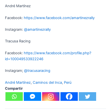
André Martínez
Facebook:
https://www.facebook.com/amartinezrally
Instagram:
@amartinezrally
Tracusa Racing
Facebook:
https://www.facebook.com/profile.php?
id=100049533922246
Instagram;
@tracusaracing
André Martínez
, 
Caminos del Inca
, 
Perú
Compartir