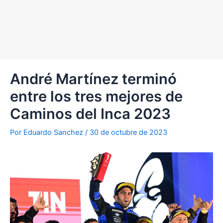
André Martínez terminó
entre los tres mejores de
Caminos del Inca 2023
Por
Eduardo Sanchez
/
30 de octubre de 2023