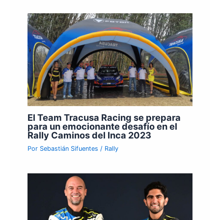
El Team Tracusa Racing se prepara
para un emocionante desafío en el
Rally Caminos del Inca 2023
Por
Sebastián Sifuentes
/
Rally