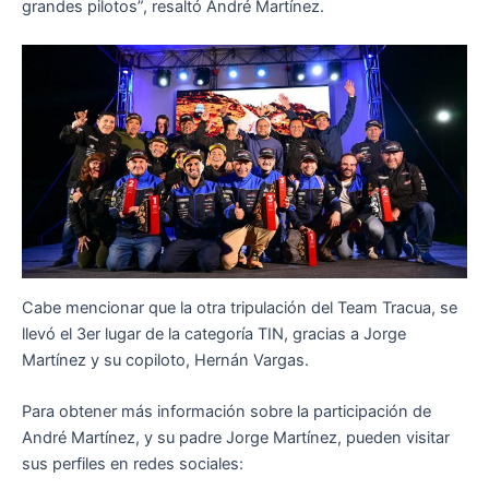
grandes pilotos”, resaltó André Martínez.
Cabe mencionar que la otra tripulación del Team Tracua, se
llevó el 3er lugar de la categoría TIN, gracias a Jorge
Martínez y su copiloto, Hernán Vargas.
Para obtener más información sobre la participación de
André Martínez, y su padre Jorge Martínez, pueden visitar
sus perfiles en redes sociales: