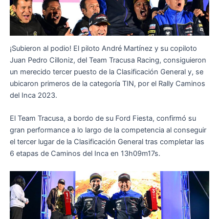
¡Subieron al podio! El piloto André Martínez y su copiloto
Juan Pedro Cilloniz, del Team Tracusa Racing, consiguieron
un merecido tercer puesto de la Clasificación General y, se
ubicaron primeros de la categoría TIN, por el Rally Caminos
del Inca 2023.
El Team Tracusa, a bordo de su Ford Fiesta, confirmó su
gran performance a lo largo de la competencia al conseguir
el tercer lugar de la Clasificación General tras completar las
6 etapas de Caminos del Inca en 13h09m17s.