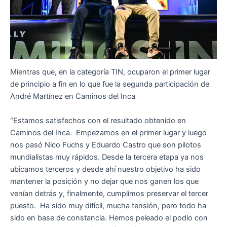
Mientras que, en la categoría TIN, ocuparon el primer lugar
de principio a fin en lo que fue la segunda participación de
André Martínez en Caminos del Inca
“Estamos satisfechos con el resultado obtenido en
Caminos del Inca. Empezamos en el primer lugar y luego
nos pasó Nico Fuchs y Eduardo Castro que son pilotos
mundialistas muy rápidos. Desde la tercera etapa ya nos
ubicamos terceros y desde ahí nuestro objetivo ha sido
mantener la posición y no dejar que nos ganen los que
venían detrás y, finalmente, cumplimos preservar el tercer
puesto. Ha sido muy difícil, mucha tensión, pero todo ha
sido en base de constancia. Hemos peleado el podio con