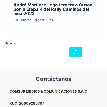
André Martínez llega tercero a Cusco
por la Etapa 4 del Rally Caminos del
Inca 2023
Por
Eduardo Sanchez
/
Rally
Buscar
Contáctanos
COMSUR MEDIOS & COMUNICACIONES S.A.C
RUC
20609260794