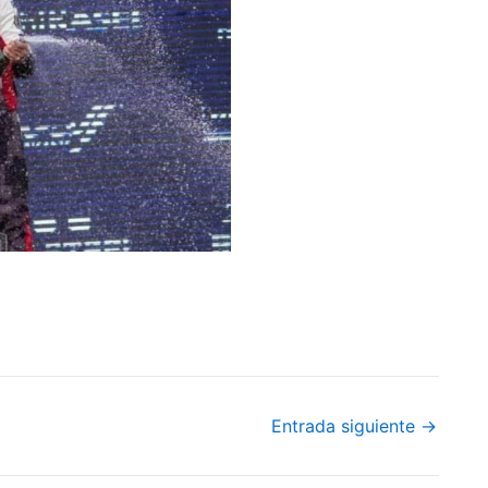
Entrada siguiente
→