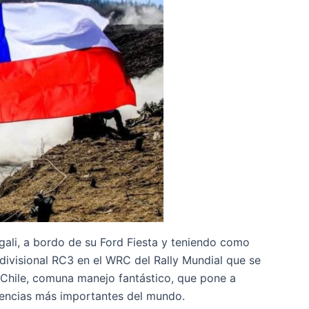
gali, a bordo de su Ford Fiesta y teniendo como
divisional RC3 en el WRC del Rally Mundial que se
– Chile, comuna manejo fantástico, que pone a
tencias más importantes del mundo.