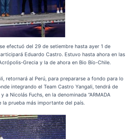
 se efectuó del 29 de setiembre hasta ayer 1 de
participará Eduardo Castro. Estuvo hasta ahora en las
crópolis-Grecia y la de ahora en Bio Bío-Chile.
, retornará al Perú, para prepararse a fondo para lo
onde integrando el Team Castro Yangali, tendrá de
 y a Nicolás Fuchs, en la denominada “ARMADA
 la prueba más importante del país.