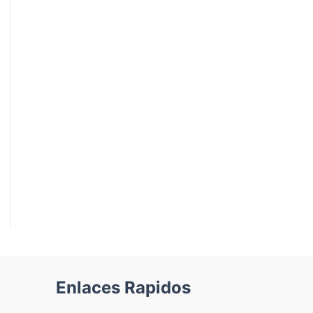
Enlaces Rapidos