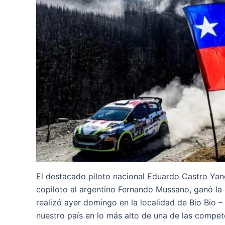
El destacado piloto nacional Eduardo Castro Yan
copiloto al argentino Fernando Mussano, ganó la 
realizó ayer domingo en la localidad de Bio Bio 
nuestro país en lo más alto de una de las compe