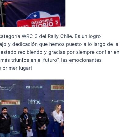
 categoría WRC 3 del Rally Chile. Es un logro
jo y dedicación que hemos puesto a lo largo de la
estado recibiendo y gracias por siempre confiar en
más triunfos en el futuro”, las emocionantes
 primer lugar!