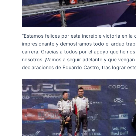
“Estamos felices por esta increíble victoria en la
impresionante y demostramos todo el arduo traba
carrera. Gracias a todos por el apoyo que hemos 
nosotros. ¡Vamos a seguir adelante y que vengan 
declaraciones de Eduardo Castro, tras lograr este