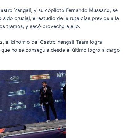
astro Yangali, y su copiloto Fernando Mussano, se
ido crucial, el estudio de la ruta días previos a la
os tramos, y sacó provecho a ello.
, el binomio del Castro Yangali Team logra
r, que no se conseguía desde el último logro a cargo