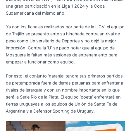
una gran participación en la Liga 1 2024 y la Copa
Sudamericana del mismo año.
Ya con los fichajes realizados por parte de la UCV, el equipo
de Trujillo se presentó ante su hinchada contra un rival de
peso como Universitario de Deportes y no dejó la mejor
impresión. Contra la ‘U’ se pudo notar que al equipo de
Mosquera le faltan más sesiones de entrenamiento para
empezar a funcionar como equipo.
Por esto, el conjunto ‘naranja’ tendra sus primeros partidos
de pretemporada fuera de tierras peruanas para enfrentar a
rivales de jerarquía y con un nombre importante en lo que
será la Serie Río de la Plata. El equipo ‘poeta’ enfrentará en
tierras uruguayas a los equipos de Unión de Santa Fe de
Argentina y a Defensor Sporting de Uruguay.