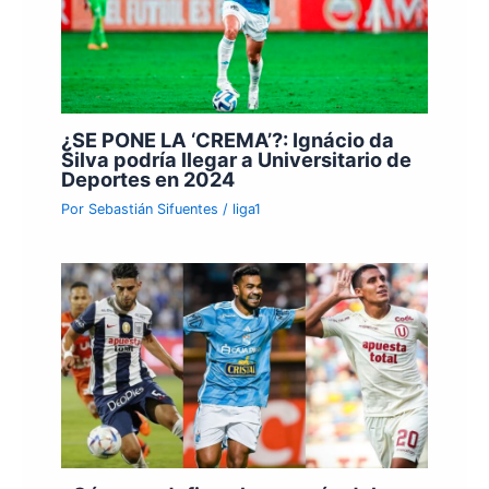
¿SE PONE LA ‘CREMA’?: Ignácio da
Silva podría llegar a Universitario de
Deportes en 2024
Por
Sebastián Sifuentes
/
liga1