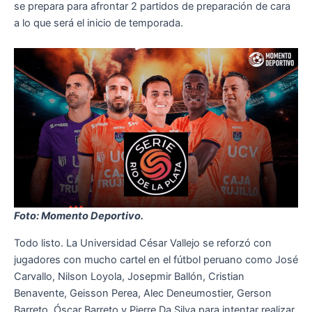
se prepara para afrontar 2 partidos de preparación de cara
a lo que será el inicio de temporada.
Foto: Momento Deportivo.
Todo listo. La Universidad César Vallejo se reforzó con
jugadores con mucho cartel en el fútbol peruano como José
Carvallo, Nilson Loyola, Josepmir Ballón, Cristian
Benavente, Geisson Perea, Alec Deneumostier, Gerson
Barreto, Óscar Barreto y Pierre Da Silva para intentar realizar