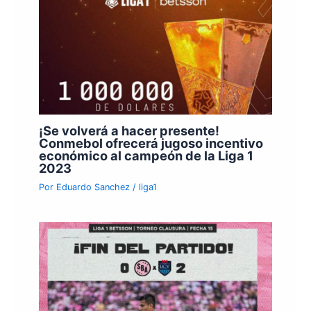
¡Se volverá a hacer presente!
Conmebol ofrecerá jugoso incentivo
económico al campeón de la Liga 1
2023
Por
Eduardo Sanchez
/
liga1