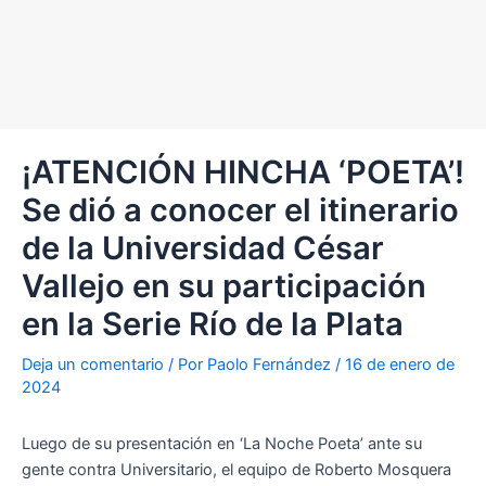
¡ATENCIÓN HINCHA ‘POETA’!
Se dió a conocer el itinerario
de la Universidad César
Vallejo en su participación
en la Serie Río de la Plata
Deja un comentario
/ Por
Paolo Fernández
/
16 de enero de
2024
Luego de su presentación en ‘La Noche Poeta’ ante su
gente contra Universitario, el equipo de Roberto Mosquera