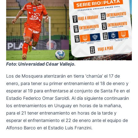
Foto: Universidad César Vallejo.
Los de Mosquera aterrizarán en tierra ‘charrúa’ el 17 de
enero, para tener su primer entrenamiento el 18 de enero y
esperar al 19 para enfrentarse al conjunto de Santa Fe en el
Estadio Federico Omar Saroldi. Al día siguiente continuarán
los entrenamientos en Uruguay en horas de la mañana,
para el 21 tener entrenamiento en horas de la tarde y
esperar el enfrentamiento el 22 de enero ante el equipo de
Alfonso Barco en el Estadio Luis Franzini.