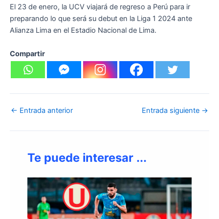
El 23 de enero, la UCV viajará de regreso a Perú para ir
preparando lo que será su debut en la Liga 1 2024 ante
Alianza Lima en el Estadio Nacional de Lima.
Compartir
←
Entrada anterior
Entrada siguiente
→
Te puede interesar ...