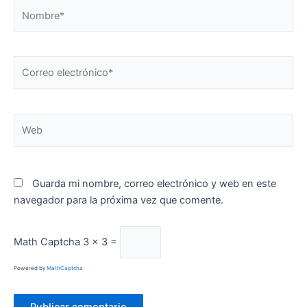
Nombre*
Correo
electrónico*
Web
Guarda mi nombre, correo electrónico y web en este
navegador para la próxima vez que comente.
Math Captcha
3 × 3 =
Powered by
MathCaptcha