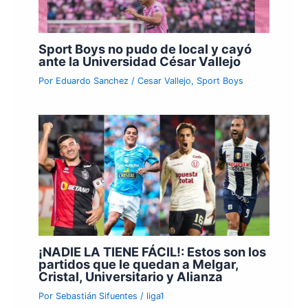
Sport Boys no pudo de local y cayó
ante la Universidad César Vallejo
Por
Eduardo Sanchez
/
Cesar Vallejo
,
Sport Boys
¡NADIE LA TIENE FÁCIL!: Estos son los
partidos que le quedan a Melgar,
Cristal, Universitario y Alianza
Por
Sebastián Sifuentes
/
liga1