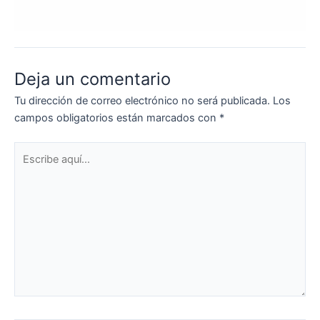
Deja un comentario
Tu dirección de correo electrónico no será publicada.
Los
campos obligatorios están marcados con
*
Escribe
aquí...