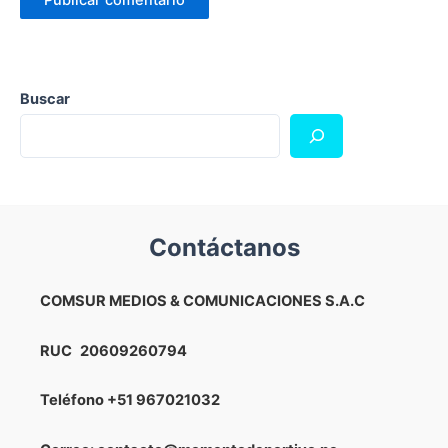
Buscar
Contáctanos
COMSUR MEDIOS & COMUNICACIONES S.A.C
RUC
20609260794
Teléfono
+51 967021032