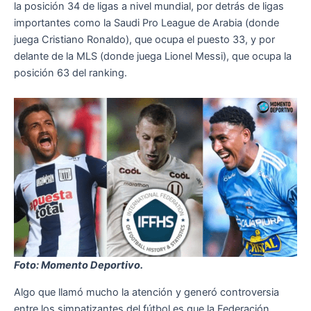
la posición 34 de ligas a nivel mundial, por detrás de ligas
importantes como la Saudi Pro League de Arabia (donde
juega Cristiano Ronaldo), que ocupa el puesto 33, y por
delante de la MLS (donde juega Lionel Messi), que ocupa la
posición 63 del ranking.
Foto: Momento Deportivo.
Algo que llamó mucho la atención y generó controversia
entre los simpatizantes del fútbol es que la Federación