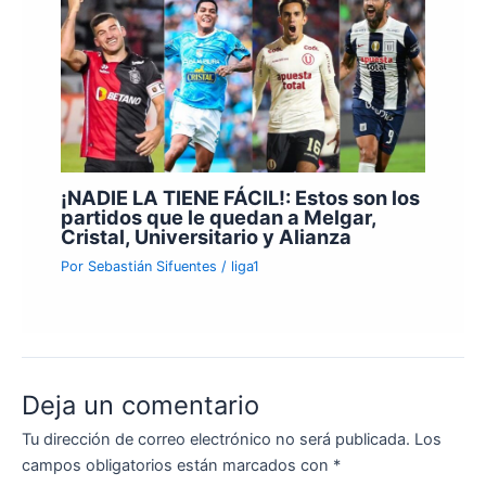
¡NADIE LA TIENE FÁCIL!: Estos son los
partidos que le quedan a Melgar,
Cristal, Universitario y Alianza
Por
Sebastián Sifuentes
/
liga1
Deja un comentario
Tu dirección de correo electrónico no será publicada.
Los
campos obligatorios están marcados con
*