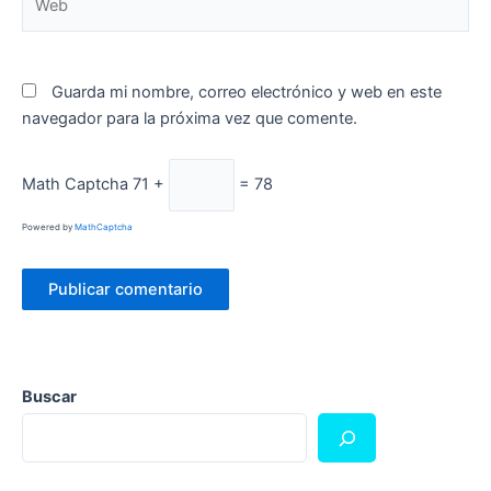
Guarda mi nombre, correo electrónico y web en este
navegador para la próxima vez que comente.
Math Captcha
71 +
= 78
Powered by
MathCaptcha
Buscar