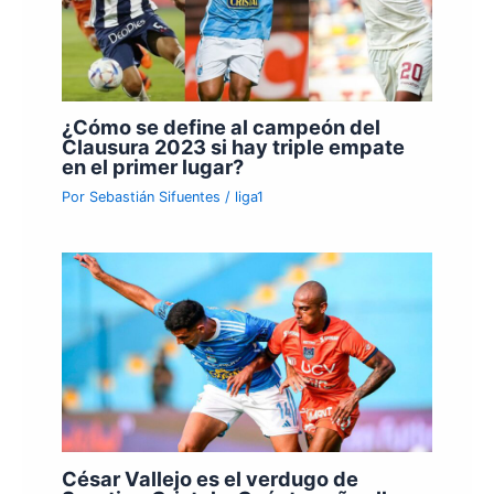
¿Cómo se define al campeón del
Clausura 2023 si hay triple empate
en el primer lugar?
Por
Sebastián Sifuentes
/
liga1
César Vallejo es el verdugo de