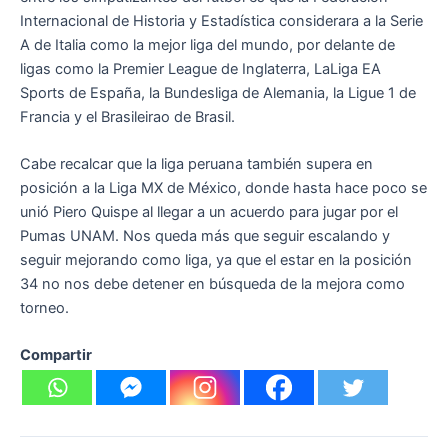
Internacional de Historia y Estadística considerara a la Serie
A de Italia como la mejor liga del mundo, por delante de
ligas como la Premier League de Inglaterra, LaLiga EA
Sports de España, la Bundesliga de Alemania, la Ligue 1 de
Francia y el Brasileirao de Brasil.
Cabe recalcar que la liga peruana también supera en
posición a la Liga MX de México, donde hasta hace poco se
unió Piero Quispe al llegar a un acuerdo para jugar por el
Pumas UNAM. Nos queda más que seguir escalando y
seguir mejorando como liga, ya que el estar en la posición
34 no nos debe detener en búsqueda de la mejora como
torneo.
Compartir