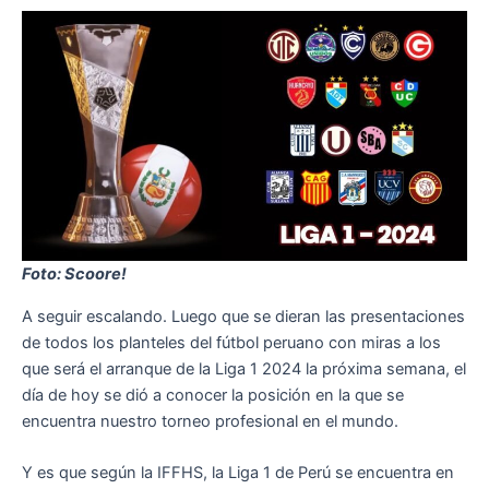
Foto: Scoore!
A seguir escalando. Luego que se dieran las presentaciones
de todos los planteles del fútbol peruano con miras a los
que será el arranque de la Liga 1 2024 la próxima semana, el
día de hoy se dió a conocer la posición en la que se
encuentra nuestro torneo profesional en el mundo.
Y es que según la IFFHS, la Liga 1 de Perú se encuentra en