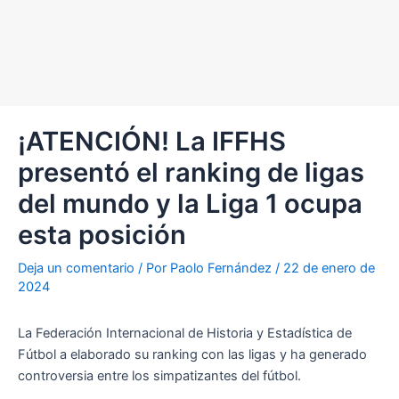
¡ATENCIÓN! La IFFHS
presentó el ranking de ligas
del mundo y la Liga 1 ocupa
esta posición
Deja un comentario
/ Por
Paolo Fernández
/
22 de enero de
2024
La Federación Internacional de Historia y Estadística de
Fútbol a elaborado su ranking con las ligas y ha generado
controversia entre los simpatizantes del fútbol.