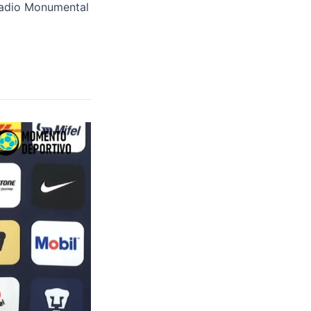
stadio Monumental