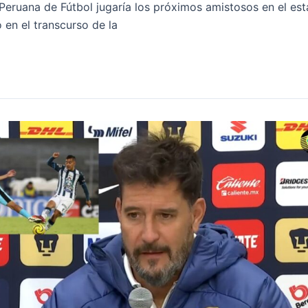
 Peruana de Fútbol jugaría los próximos amistosos en el e
 en el transcurso de la