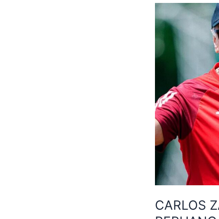
CARLOS 