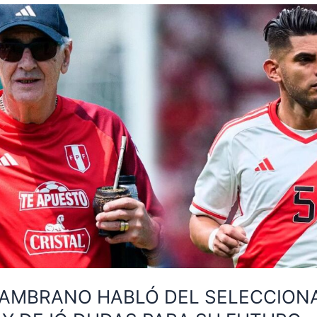
ZAMBRANO HABLÓ DEL SELECCION