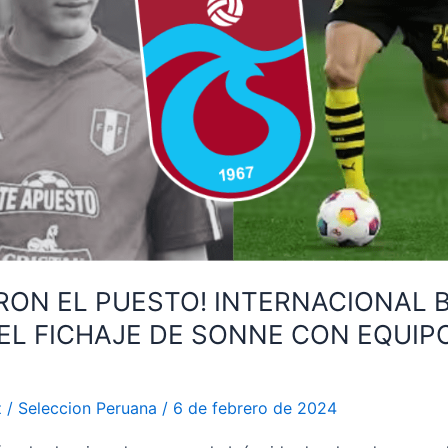
ARON EL PUESTO! INTERNACIONAL 
EL FICHAJE DE SONNE CON EQUIP
z
/
Seleccion Peruana
/
6 de febrero de 2024