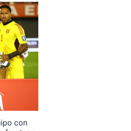
uipo con