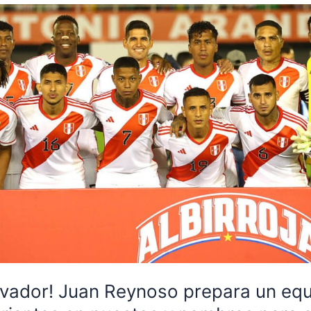
ovador! Juan Reynoso prepara un eq