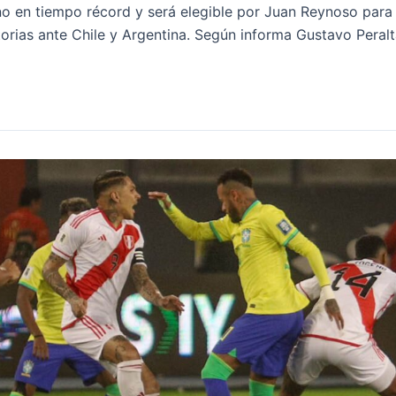
 en tiempo récord y será elegible por Juan Reynoso para 
orias ante Chile y Argentina. Según informa Gustavo Peralta,