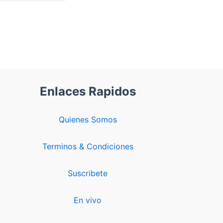
Enlaces Rapidos
Quienes Somos
Terminos & Condiciones
Suscribete
En vivo