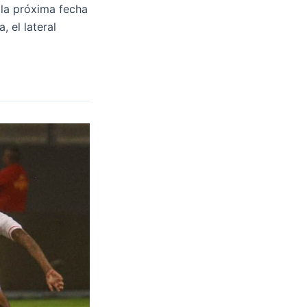
la próxima fecha
 el lateral