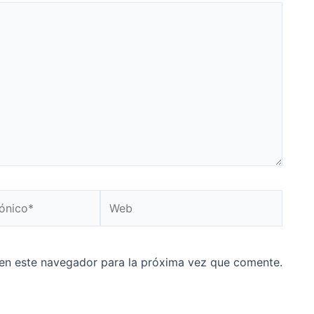
Web
en este navegador para la próxima vez que comente.