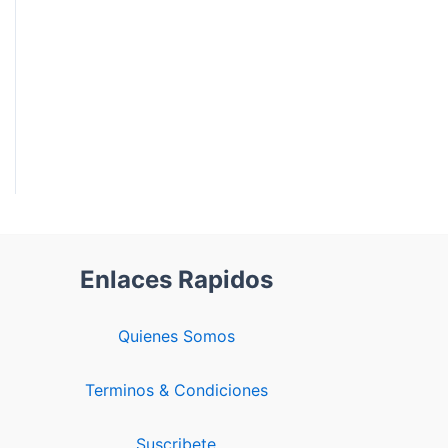
Enlaces Rapidos
Quienes Somos
Terminos & Condiciones
Suscribete