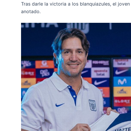
Tras darle la victoria a los blanquiazules, el jov
anotado.