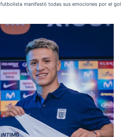
en futbolista manifestó todas sus emociones por el gol