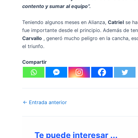
contento y sumar al equipo”.
Teniendo algunos meses en Alianza,
Catriel
se ha
fue importante desde el principio. Además de t
Carvallo
, generó mucho peligro en la cancha, eso
el triunfo.
Compartir
←
Entrada anterior
Te puede interesar ...