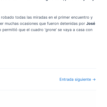
 robado todas las miradas en el primer encuentro y
ener muchas ocasiones que fueron detenidas por
José
 permitió que el cuadro ‘grone’ se vaya a casa con
Entrada siguiente
→