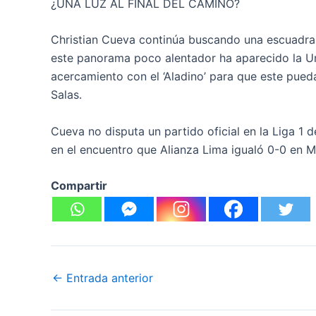
¿UNA LUZ AL FINAL DEL CAMINO?
Christian Cueva continúa buscando una escuadra
este panorama poco alentador ha aparecido la Uni
acercamiento con el ‘Aladino’ para que este pued
Salas.
Cueva no disputa un partido oficial en la Liga 1
en el encuentro que Alianza Lima igualó 0-0 en 
Compartir
←
Entrada anterior