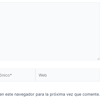
Web
en este navegador para la próxima vez que comente.