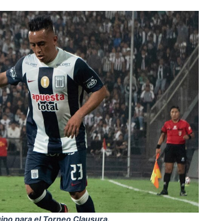
ipo para el Torneo Clausura.