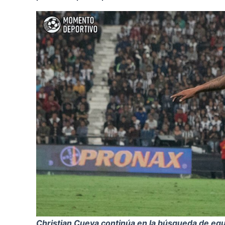
Christian Cueva continúa en la búsqueda de equ