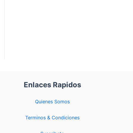
Enlaces Rapidos
Quienes Somos
Terminos & Condiciones