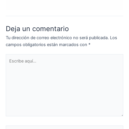
Deja un comentario
Tu dirección de correo electrónico no será publicada.
Los
campos obligatorios están marcados con
*
Escribe
aquí...
Nombre*