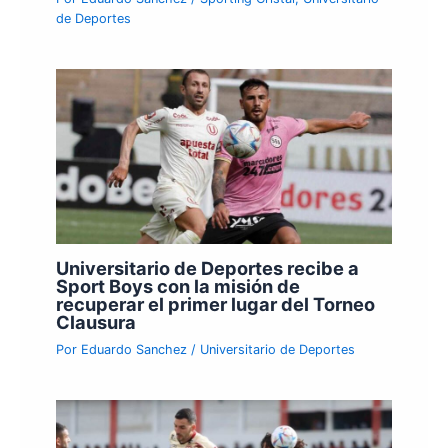
de Deportes
Universitario de Deportes recibe a
Sport Boys con la misión de
recuperar el primer lugar del Torneo
Clausura
Por
Eduardo Sanchez
/
Universitario de Deportes