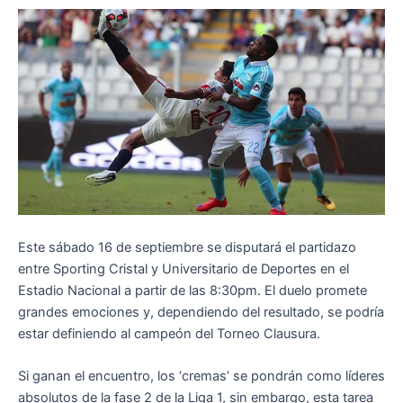
Este sábado 16 de septiembre se disputará el partidazo
entre Sporting Cristal y Universitario de Deportes en el
Estadio Nacional a partir de las 8:30pm. El duelo promete
grandes emociones y, dependiendo del resultado, se podría
estar definiendo al campeón del Torneo Clausura.
Si ganan el encuentro, los ‘cremas’ se pondrán como líderes
absolutos de la fase 2 de la Liga 1, sin embargo, esta tarea