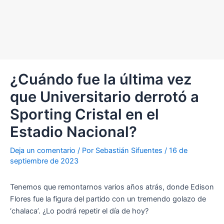
¿Cuándo fue la última vez
que Universitario derrotó a
Sporting Cristal en el
Estadio Nacional?
Deja un comentario
/ Por
Sebastián Sifuentes
/
16 de
septiembre de 2023
Tenemos que remontarnos varios años atrás, donde Edison
Flores fue la figura del partido con un tremendo golazo de
‘chalaca’. ¿Lo podrá repetir el día de hoy?