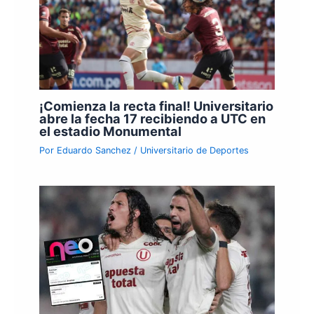
¡Comienza la recta final! Universitario
abre la fecha 17 recibiendo a UTC en
el estadio Monumental
Por
Eduardo Sanchez
/
Universitario de Deportes