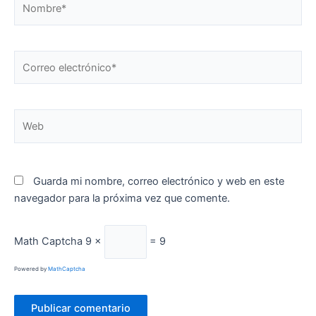
Correo
electrónico*
Web
Guarda mi nombre, correo electrónico y web en este
navegador para la próxima vez que comente.
Math Captcha
9 ×
= 9
Powered by
MathCaptcha