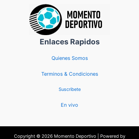
Enlaces Rapidos
Quienes Somos
Terminos & Condiciones
Suscribete
En vivo
Copyright © 2026 Momento Deportivo | Powered by