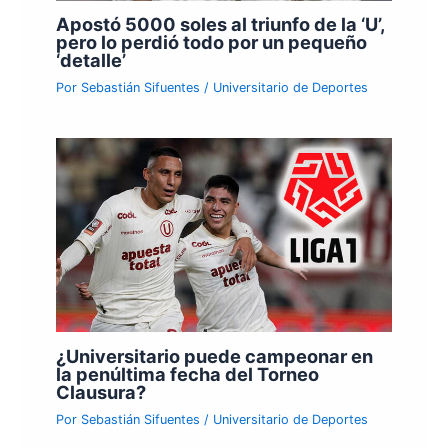
Apostó 5000 soles al triunfo de la ‘U’,
pero lo perdió todo por un pequeño
‘detalle’
Por
Sebastián Sifuentes
/
Universitario de Deportes
¿Universitario puede campeonar en
la penúltima fecha del Torneo
Clausura?
Por
Sebastián Sifuentes
/
Universitario de Deportes