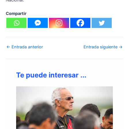
Compartir
←
Entrada anterior
Entrada siguiente
→
Te puede interesar ...