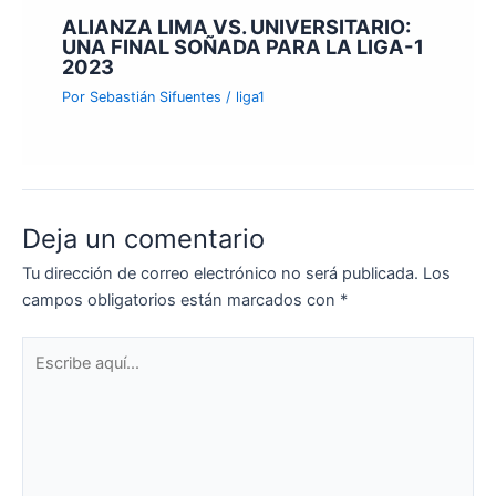
ALIANZA LIMA VS. UNIVERSITARIO:
UNA FINAL SOÑADA PARA LA LIGA-1
2023
Por
Sebastián Sifuentes
/
liga1
Deja un comentario
Tu dirección de correo electrónico no será publicada.
Los
campos obligatorios están marcados con
*
Escribe
aquí...