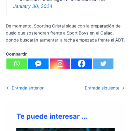
January 30, 2024
De momento, Sporting Cristal sigue con la preparación del
duelo que sostendran frente a Sport Boys en el Callao,
donde buscarán aumentar la racha empezada frente al ADT.
Compartir
←
Entrada anterior
Entrada siguiente
→
Te puede interesar ...