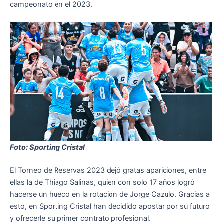
campeonato en el 2023.
Foto: Sporting Cristal
El Torneo de Reservas 2023 dejó gratas apariciones, entre
ellas la de Thiago Salinas, quien con solo 17 años logró
hacerse un hueco en la rotación de Jorge Cazulo. Gracias a
esto, en Sporting Cristal han decidido apostar por su futuro
y ofrecerle su primer contrato profesional.