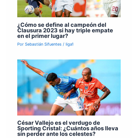
¿Cómo se define al campeón del
Clausura 2023 si hay triple empate
en el primer lugar?
Por
Sebastián Sifuentes
/
liga1
César Vallejo es el verdugo de
Sporting Cristal: ¿Cuántos años lleva
sin perder ante los celestes?