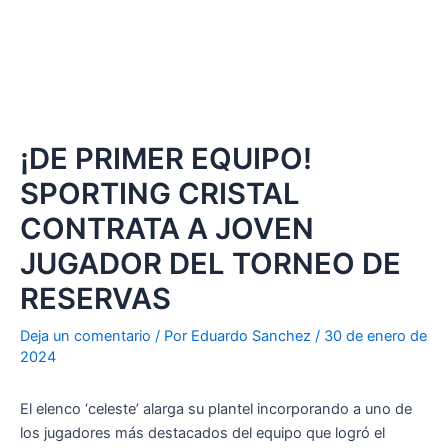
¡DE PRIMER EQUIPO!
SPORTING CRISTAL
CONTRATA A JOVEN
JUGADOR DEL TORNEO DE
RESERVAS
Deja un comentario
/ Por
Eduardo Sanchez
/
30 de enero de
2024
El elenco ‘celeste’ alarga su plantel incorporando a uno de
los jugadores más destacados del equipo que logró el