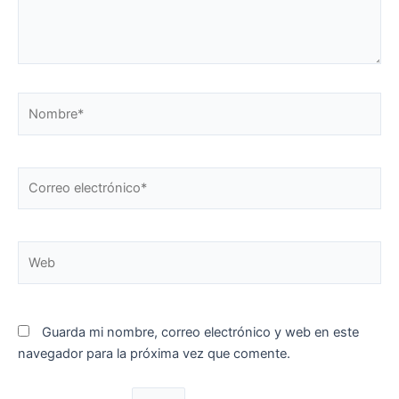
Nombre*
Correo
electrónico*
Web
Guarda mi nombre, correo electrónico y web en este
navegador para la próxima vez que comente.