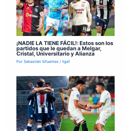
¡NADIE LA TIENE FÁCIL!: Estos son los
partidos que le quedan a Melgar,
Cristal, Universitario y Alianza
Por
Sebastián Sifuentes
/
liga1