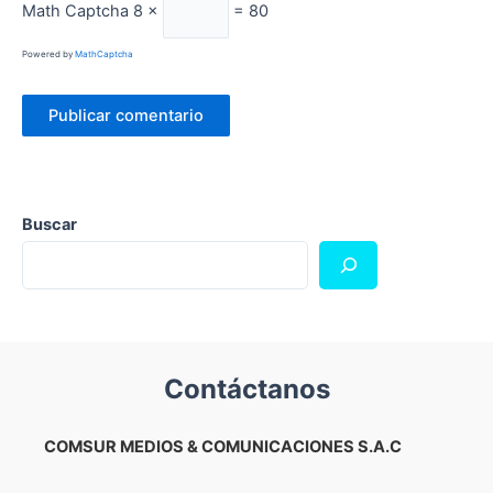
Math Captcha
8 ×
= 80
Powered by
MathCaptcha
Buscar
Contáctanos
COMSUR MEDIOS & COMUNICACIONES S.A.C