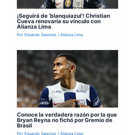
¡Seguirá de ‘blanquiazul’! Christian
Cueva renovaría su vínculo con
Alianza Lima
Por
Eduardo Sanchez
/
Alianza Lima
Conoce la verdadera razón por la que
Bryan Reyna no fichó por Gremio de
Brasil
Por
Eduardo Sanchez
/
Alianza Lima