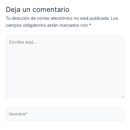
Deja un comentario
Tu dirección de correo electrónico no será publicada.
Los
campos obligatorios están marcados con
*
Escribe
aquí...
Nombre*