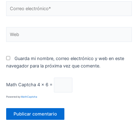
Correo
electrónico*
Web
Guarda mi nombre, correo electrónico y web en este
navegador para la próxima vez que comente.
Math Captcha
4 × 6 =
Powered by
MathCaptcha