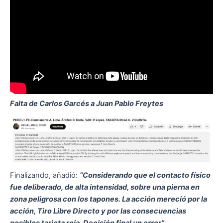
Falta de Carlos Garcés a Juan Pablo Freytes
Finalizando, añadió:
“Considerando que el contacto físico
fue deliberado, de alta intensidad, sobre una pierna en
zona peligrosa con los tapones. La acción mereció por la
acción, Tiro Libre Directo y por las consecuencias