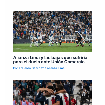
Alianza Lima y las bajas que sufriría
para el duelo ante Unión Comercio
Por
Eduardo Sanchez
/
Alianza Lima