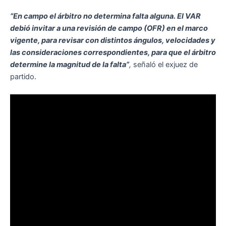
“En campo el árbitro no determina falta alguna. El VAR
debió invitar a una revisión de campo (OFR) en el marco
vigente, para revisar con distintos ángulos, velocidades y
las consideraciones correspondientes, para que el árbitro
determine la magnitud de la falta”
,
señaló el exjuez de
partido.