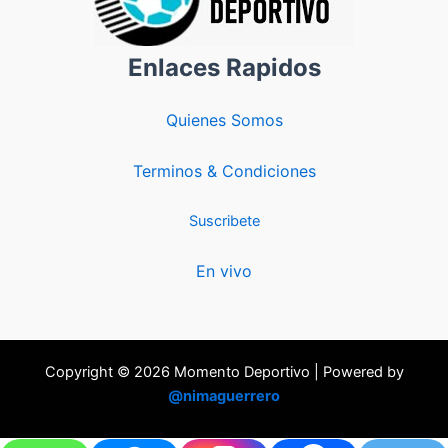
Enlaces Rapidos
Quienes Somos
Terminos & Condiciones
Suscribete
En vivo
Copyright © 2026 Momento Deportivo | Powered by
@nimaguerrero