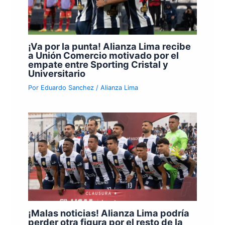
¡Va por la punta! Alianza Lima recibe
a Unión Comercio motivado por el
empate entre Sporting Cristal y
Universitario
Por
Eduardo Sanchez
/
Alianza Lima
¡Malas noticias! Alianza Lima podría
perder otra figura por el resto de la