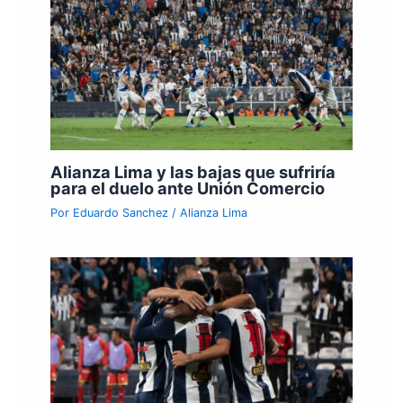
Alianza Lima y las bajas que sufriría
para el duelo ante Unión Comercio
Por
Eduardo Sanchez
/
Alianza Lima