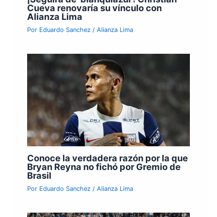
Cueva renovaría su vínculo con
Alianza Lima
Por
Eduardo Sanchez
/
Alianza Lima
Conoce la verdadera razón por la que
Bryan Reyna no fichó por Gremio de
Brasil
Por
Eduardo Sanchez
/
Alianza Lima