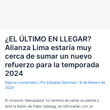
¿EL ÚLTIMO EN LLEGAR?
Alianza Lima estaría muy
cerca de sumar un nuevo
refuerzo para la temporada
2024
Deja un comentario
/ Por
Eduardo Sanchez
/
8 de febrero de
2024
El conjunto ‘blanquiazul’ no termina de cerrar su plantel y
ante la lesión de Pablo Sabbag, se reforzarían con un