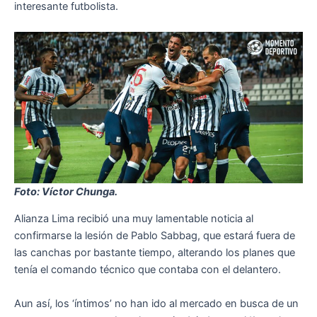
interesante futbolista.
Foto: Víctor Chunga.
Alianza Lima recibió una muy lamentable noticia al
confirmarse la lesión de Pablo Sabbag, que estará fuera de
las canchas por bastante tiempo, alterando los planes que
tenía el comando técnico que contaba con el delantero.
Aun así, los ‘íntimos’ no han ido al mercado en busca de un