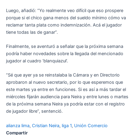
Luego, añadió: “Yo realmente veo difícil que eso prospere
porque si el chico gana menos del sueldo mínimo cómo va
reclamar tanta plata como indemnización. Acá el jugador
tiene todas las de ganar”.
Finalmente, se aventuró a señalar que la próxima semana
podría haber novedades sobre la llegada del mencionado
jugador al cuadro ‘blanquiazul’.
“Sé que ayer ya se reinstalaba la Cámara y en Directorio
aprobaron al nuevo secretario, por lo que esperemos que
este martes ya entre en funciones. Si es así a más tardar el
miércoles fijarán audiencia para Neira y entre lunes o martes
de la próxima semana Neira ya podría estar con el registro
de jugador libre”, sentenció.
alianza lima
, 
Cristian Neira
, 
liga 1
, 
Unión Comercio
Compartir