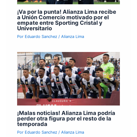
¡Va por la punta! Alianza Lima recibe
a Unión Comercio motivado por el
empate entre Sporting Cristal y
Universitario
Por
Eduardo Sanchez
/
Alianza Lima
¡Malas noticias! Alianza Lima podría
perder otra figura por el resto de la
temporada
Por
Eduardo Sanchez
/
Alianza Lima