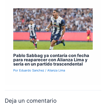
Pablo Sabbag ya contaría con fecha
para reaparecer con Alianza Lima y
sería en un partido trascendental
Por
Eduardo Sanchez
/
Alianza Lima
Deja un comentario