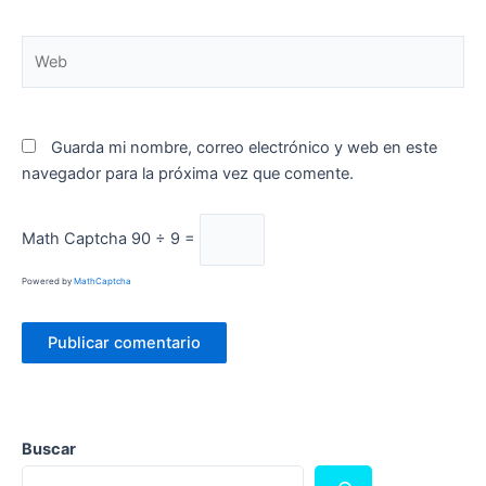
Web
Guarda mi nombre, correo electrónico y web en este
navegador para la próxima vez que comente.
Math Captcha
90 ÷ 9 =
Powered by
MathCaptcha
Buscar