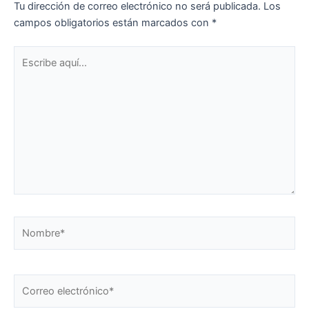
Tu dirección de correo electrónico no será publicada.
Los
campos obligatorios están marcados con
*
Escribe
aquí...
Nombre*
Correo
electrónico*