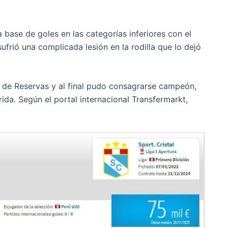
base de goles en las categorías inferiores con el
ufrió una complicada lesión en la rodilla que lo dejó
eo de Reservas y al final pudo consagrarse campeón,
rida. Según el portal internacional Transfermarkt,