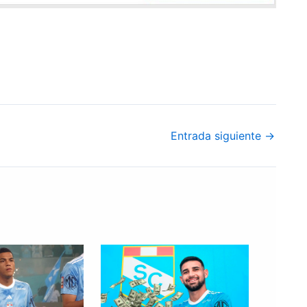
Entrada siguiente
→