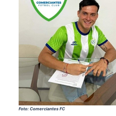
Foto: Comerciantes FC