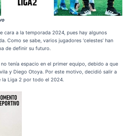
vo
 de cara a la temporada 2024, pues hay algunos
da. Como se sabe, varios jugadores ‘celestes’ han
 de definir su futuro.
 no tenía espacio en el primer equipo, debido a que
vila y Diego Otoya. Por este motivo, decidió salir a
la Liga 2 por todo el 2024.