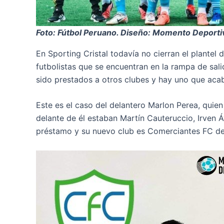
Foto: Fútbol Peruano. Diseño: Momento Deporti
En Sporting Cristal todavía no cierran el plantel
futbolistas que se encuentran en la rampa de sali
sido prestados a otros clubes y hay uno que acaba
Este es el caso del delantero Marlon Perea, quien
delante de él estaban Martín Cauteruccio, Irven Á
préstamo y su nuevo club es Comerciantes FC de 