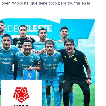
oven futbolista, que tiene todo para triunfar en la