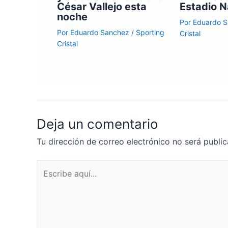
César Vallejo esta
Estadio N
noche
Por
Eduardo 
Por
Eduardo Sanchez
/
Sporting
Cristal
Cristal
Deja un comentario
Tu dirección de correo electrónico no será public
Escribe
aquí...