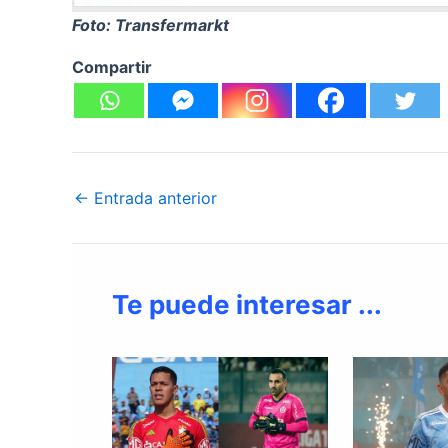
Foto: Transfermarkt
Compartir
←
Entrada anterior
Te puede interesar ...