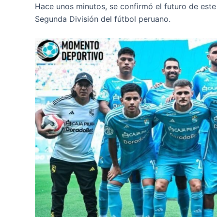
Hace unos minutos, se confirmó el futuro de este j
Segunda División del fútbol peruano.