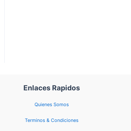
Enlaces Rapidos
Quienes Somos
Terminos & Condiciones