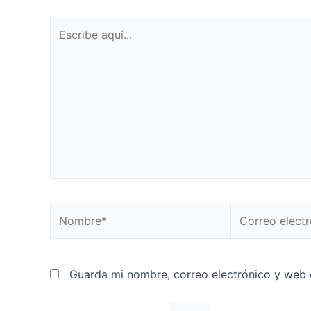
Escribe
aquí...
Nombre*
Correo
electrónico*
Guarda mi nombre, correo electrónico y web 