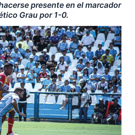
 hacerse presente en el marcador
lético Grau por 1-0.