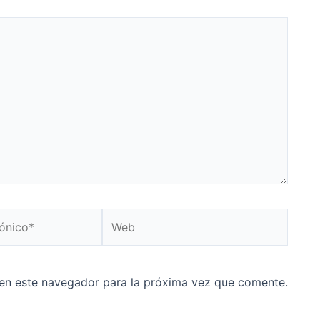
Web
en este navegador para la próxima vez que comente.