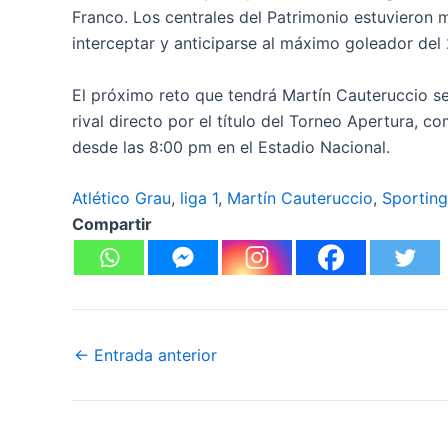
Franco. Los centrales del Patrimonio estuvieron
interceptar y anticiparse al máximo goleador de
El próximo reto que tendrá Martín Cauteruccio s
rival directo por el título del Torneo Apertura, 
desde las 8:00 pm en el Estadio Nacional.
Atlético Grau
, 
liga 1
, 
Martín Cauteruccio
, 
Sporting
Compartir
←
Entrada anterior