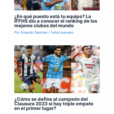
¿En qué puesto está tu equipo? La
IFFHS dio a conocer el ranking de los
mejores clubes del mundo
Por
Eduardo Sanchez
/
futbol peruano
¿Cómo se define al campeón del
Clausura 2023 si hay triple empate
en el primer lugar?