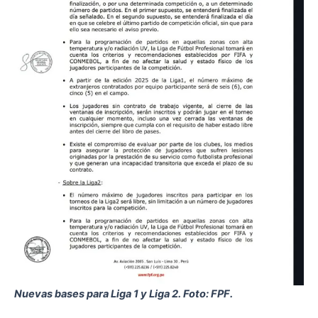
Nuevas bases para Liga 1 y Liga 2. Foto: FPF.