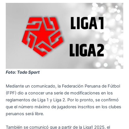
Foto: Todo Sport
Mediante un comunicado, la Federación Peruana de Fútbol
(FPF) dio a conocer una serie de modificaciones en los
reglamentos de Liga 1 y Liga 2. Por lo pronto, se confirmó
que el número máximo de jugadores inscritos en los clubes
peruanos será libre.
También se comunicó que a partir de la Liga1 2025, el