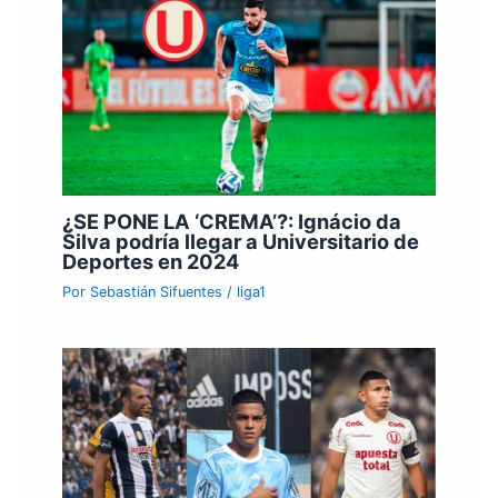
¿SE PONE LA ‘CREMA’?: Ignácio da
Silva podría llegar a Universitario de
Deportes en 2024
Por
Sebastián Sifuentes
/
liga1