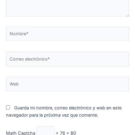
Nombre*
Correo
electrónico*
Web
Guarda mi nombre, correo electrónico y web en este
navegador para la próxima vez que comente.
Math Captcha
+ 76 = 80