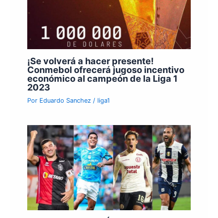
¡Se volverá a hacer presente!
Conmebol ofrecerá jugoso incentivo
económico al campeón de la Liga 1
2023
Por
Eduardo Sanchez
/
liga1