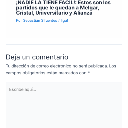
¡NADIE LA TIENE FÁCIL!: Estos son los
partidos que le quedan a Melgar,
Cristal, Universitario y Alianza
Por
Sebastián Sifuentes
/
liga1
Deja un comentario
Tu dirección de correo electrónico no será publicada.
Los
campos obligatorios están marcados con
*
Escribe
aquí...