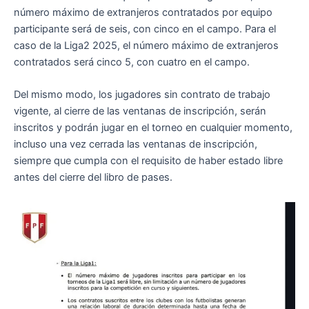
número máximo de extranjeros contratados por equipo
participante será de seis, con cinco en el campo. Para el
caso de la Liga2 2025, el número máximo de extranjeros
contratados será cinco 5, con cuatro en el campo.
Del mismo modo, los jugadores sin contrato de trabajo
vigente, al cierre de las ventanas de inscripción, serán
inscritos y podrán jugar en el torneo en cualquier momento,
incluso una vez cerrada las ventanas de inscripción,
siempre que cumpla con el requisito de haber estado libre
antes del cierre del libro de pases.