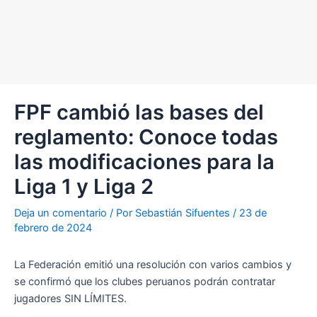
FPF cambió las bases del
reglamento: Conoce todas
las modificaciones para la
Liga 1 y Liga 2
Deja un comentario
/ Por
Sebastián Sifuentes
/
23 de
febrero de 2024
La Federación emitió una resolución con varios cambios y
se confirmó que los clubes peruanos podrán contratar
jugadores SIN LÍMITES.