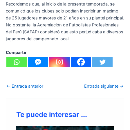
Recordemos que, al inicio de la presente temporada, se
comunicó que los clubes solo podían inscribir un máximo
de 25 jugadores mayores de 21 años en su plantel principal.
No obstante, la Agremiación de Futbolistas Profesionales
del Perú (SAFAP) consideró que esto perjudicaba a diversos
jugadores del campeonato local.
Compartir
←
Entrada anterior
Entrada siguiente
→
Te puede interesar ...