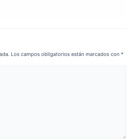
ada.
Los campos obligatorios están marcados con
*