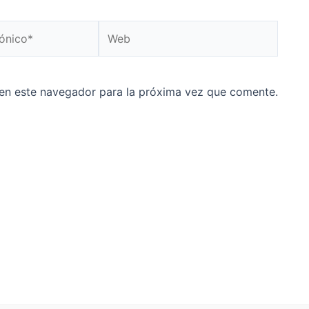
Web
en este navegador para la próxima vez que comente.