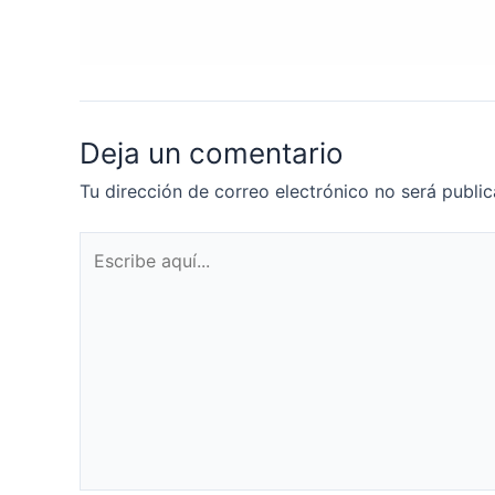
Deja un comentario
Tu dirección de correo electrónico no será public
Escribe
aquí...