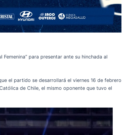
ul Femenina” para presentar ante su hinchada al
ue el partido se desarrollará el viernes 16 de febrero
d Católica de Chile, el mismo oponente que tuvo el