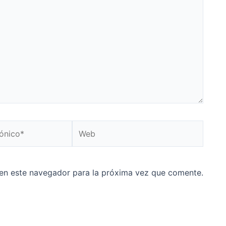
Web
en este navegador para la próxima vez que comente.