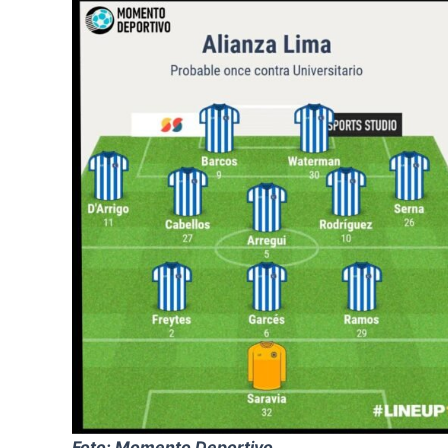
Foto: Momento Deportivo.