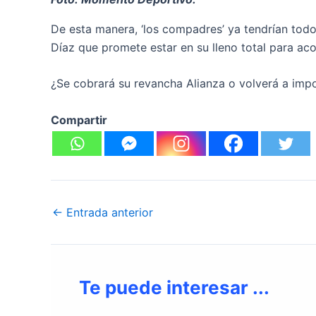
De esta manera, ‘los compadres’ ya tendrían todo
Díaz que promete estar en su lleno total para acog
¿Se cobrará su revancha Alianza o volverá a impo
Compartir
←
Entrada anterior
Te puede interesar ...