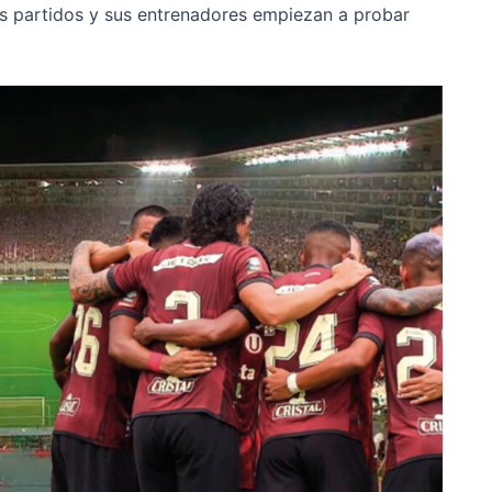
s partidos y sus entrenadores empiezan a probar