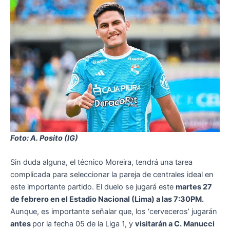
Foto: A. Posito (IG)
Sin duda alguna, el técnico Moreira, tendrá una tarea
complicada para seleccionar la pareja de centrales ideal en
este importante partido. El duelo se jugará este
martes 27
de febrero en el Estadio Nacional (Lima) a las 7:30PM.
Aunque, es importante señalar que, los ‘cerveceros’ jugarán
antes
por la fecha 05 de la Liga 1, y
visitarán a C. Manucci