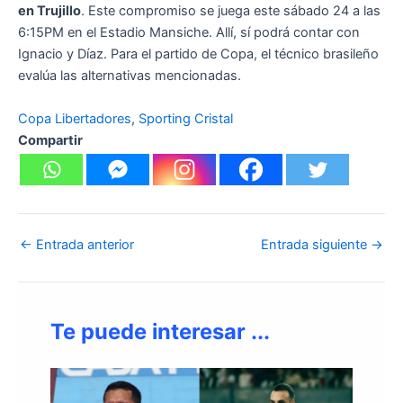
en Trujillo
. Este compromiso se juega este sábado 24 a las
6:15PM en el Estadio Mansiche. Allí, sí podrá contar con
Ignacio y Díaz. Para el partido de Copa, el técnico brasileño
evalúa las alternativas mencionadas.
Copa Libertadores
, 
Sporting Cristal
Compartir
←
Entrada anterior
Entrada siguiente
→
Te puede interesar ...