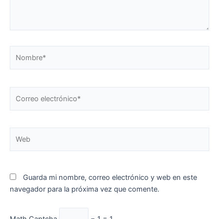
Nombre*
Correo
electrónico*
Web
Guarda mi nombre, correo electrónico y web en este
navegador para la próxima vez que comente.
Math Captcha
− 1 = 1