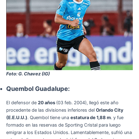
Foto: G. Chavez (IG)
Quembol Guadalupe:
El defensor de
20 años
(03 feb. 2004), llegó este año
procedente de las divisiones inferiores del
Orlando City
(E.E.U.U.)
. Quembol tiene una
estatura de 1,88 m
. y fue
formado en las reservas de Sporting Cristal para luego
emigrar a los Estados Unidos. Lamentablemente, sufrió una