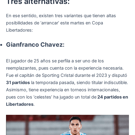
Tres alternativas:
En ese sentido, existen tres variantes que tienen altas
posibilidades de ‘arrancar’ este martes en Copa
Libertadores:
Gianfranco Chavez:
El jugador de 25 años se perfila a ser uno de los
reemplazantes, pues cuenta con la experiencia necesaria.
Fue el capitán de Sporting Cristal durante el 2023 y disputó
31 partidos
la temporada pasada, siendo titular indiscutible.
Asimismo, tiene experiencia en torneos internacionales,
pues con los ‘celestes’ ha jugado un total de
24 partidos en
Libertadores
.