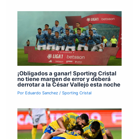
¡Obligados a ganar! Sporting Cristal
no tiene margen de error y deberá
derrotar a la César Vallejo esta noche
Por
Eduardo Sanchez
/
Sporting Cristal