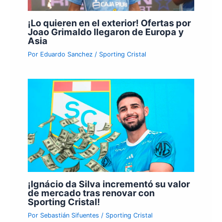
¡Lo quieren en el exterior! Ofertas por
Joao Grimaldo llegaron de Europa y
Asia
Por
Eduardo Sanchez
/
Sporting Cristal
¡Ignácio da Silva incrementó su valor
de mercado tras renovar con
Sporting Cristal!
Por
Sebastián Sifuentes
/
Sporting Cristal