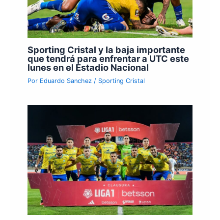
Sporting Cristal y la baja importante
que tendrá para enfrentar a UTC este
lunes en el Estadio Nacional
Por
Eduardo Sanchez
/
Sporting Cristal