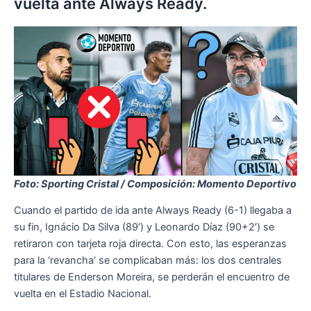
vuelta ante Always Ready.
Foto: Sporting Cristal / Composición: Momento Deportivo
Cuando el partido de ida ante Always Ready (6-1) llegaba a
su fin, Ignácio Da Silva (89′) y Leonardo Díaz (90+2′) se
retiraron con tarjeta roja directa. Con esto, las esperanzas
para la ‘revancha’ se complicaban más: los dos centrales
titulares de Enderson Moreira, se perderán el encuentro de
vuelta en el Estadio Nacional.