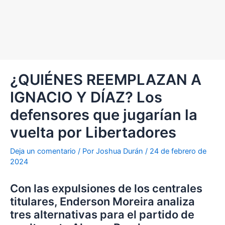
¿QUIÉNES REEMPLAZAN A
IGNACIO Y DÍAZ? Los
defensores que jugarían la
vuelta por Libertadores
Deja un comentario
/ Por
Joshua Durán
/
24 de febrero de
2024
Con las expulsiones de los centrales
titulares, Enderson Moreira analiza
tres alternativas para el partido de