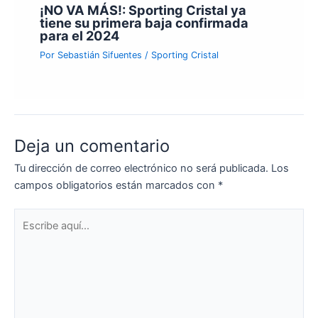
¡NO VA MÁS!: Sporting Cristal ya
tiene su primera baja confirmada
para el 2024
Por
Sebastián Sifuentes
/
Sporting Cristal
Deja un comentario
Tu dirección de correo electrónico no será publicada.
Los
campos obligatorios están marcados con
*
Escribe
aquí...