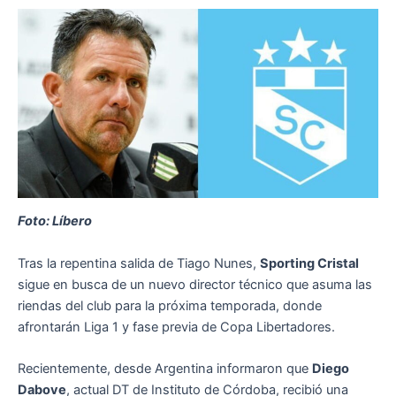
Foto: Líbero
Tras la repentina salida de Tiago Nunes,
Sporting Cristal
sigue en busca de un nuevo director técnico que asuma las
riendas del club para la próxima temporada, donde
afrontarán Liga 1 y fase previa de Copa Libertadores.
Recientemente, desde Argentina informaron que
Diego
Dabove
, actual DT de Instituto de Córdoba, recibió una