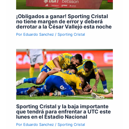
¡Obligados a ganar! Sporting Cristal
no tiene margen de error y deberá
derrotar a la César Vallejo esta noche
Por
Eduardo Sanchez
/
Sporting Cristal
Sporting Cristal y la baja importante
que tendrá para enfrentar a UTC este
lunes en el Estadio Nacional
Por
Eduardo Sanchez
/
Sporting Cristal