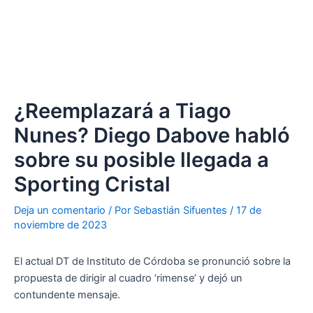
¿Reemplazará a Tiago
Nunes? Diego Dabove habló
sobre su posible llegada a
Sporting Cristal
Deja un comentario
/ Por
Sebastián Sifuentes
/
17 de
noviembre de 2023
El actual DT de Instituto de Córdoba se pronunció sobre la
propuesta de dirigir al cuadro ‘rimense’ y dejó un
contundente mensaje.