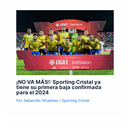
¡NO VA MÁS!: Sporting Cristal ya
tiene su primera baja confirmada
para el 2024
Por
Sebastián Sifuentes
/
Sporting Cristal