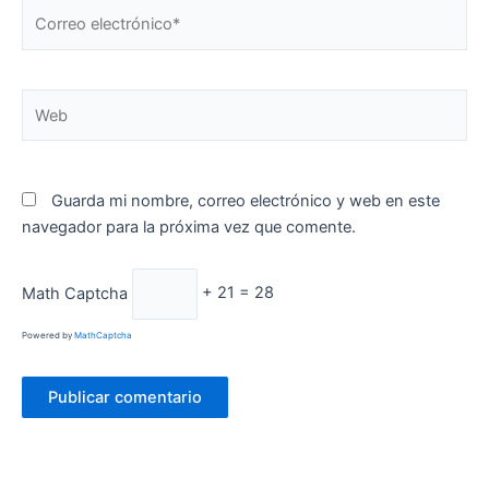
Correo
electrónico*
Web
Guarda mi nombre, correo electrónico y web en este
navegador para la próxima vez que comente.
Math Captcha
+ 21 = 28
Powered by
MathCaptcha