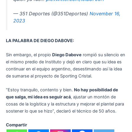
— 351 Deportes (@351Deportes)
November 16,
2023
LA PALABRA DE DIEGO DABOVE:
Sin embargo, el propio
Diego Dabove
rompió su silencio en
el mismo predio de Instituto y dejó en claro que su idea es
continuar en el equipo argentino, desestimando así la idea
de sumarse al proyecto de Sporting Cristal.
“Estoy tranquilo, contento y bien.
No hay posibilidad de
que salga, mi idea es seguir acá
, ajustar un montón de
cosas de la logística y la estructura y mejorar el plantel para
sostener lo que se hizo”, declaró el técnico de 50 años.
Compartir