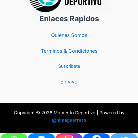
Enlaces Rapidos
Quienes Somos
Terminos & Condiciones
Suscribete
En vivo
Copyright © 2026 Momento Deportivo | Powered by
@nimaguerrero