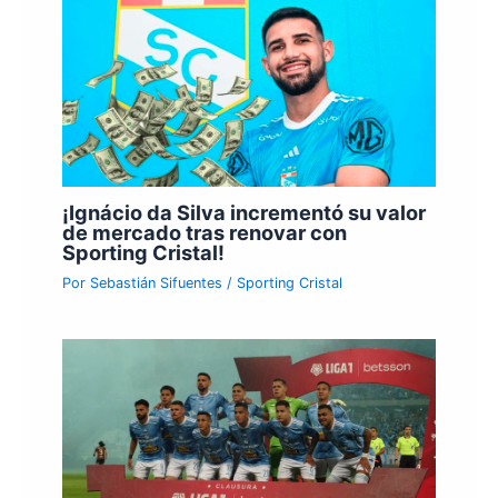
¡Ignácio da Silva incrementó su valor
de mercado tras renovar con
Sporting Cristal!
Por
Sebastián Sifuentes
/
Sporting Cristal