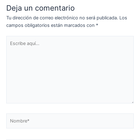
Deja un comentario
Tu dirección de correo electrónico no será publicada.
Los
campos obligatorios están marcados con
*
Escribe
aquí...
Nombre*