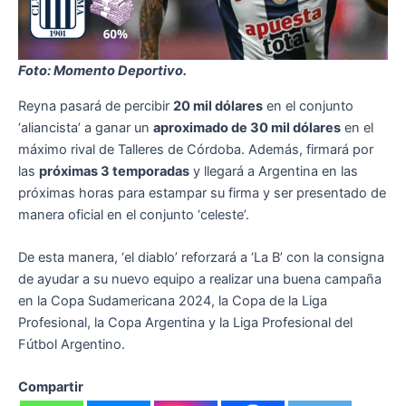
Foto: Momento Deportivo.
Reyna pasará de percibir
20 mil dólares
en el conjunto
‘aliancista’ a ganar un
aproximado de 30 mil dólares
en el
máximo rival de Talleres de Córdoba. Además, firmará por
las
próximas 3 temporadas
y llegará a Argentina en las
próximas horas para estampar su firma y ser presentado de
manera oficial en el conjunto ‘celeste’.
De esta manera, ‘el diablo’ reforzará a ‘La B’ con la consigna
de ayudar a su nuevo equipo a realizar una buena campaña
en la Copa Sudamericana 2024, la Copa de la Liga
Profesional, la Copa Argentina y la Liga Profesional del
Fútbol Argentino.
Compartir