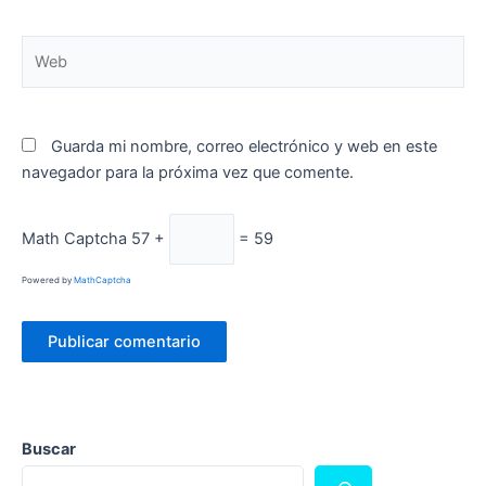
Web
Guarda mi nombre, correo electrónico y web en este
navegador para la próxima vez que comente.
Math Captcha
57 +
= 59
Powered by
MathCaptcha
Buscar