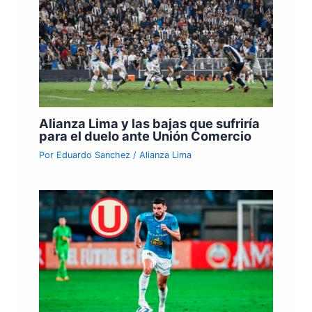
Alianza Lima y las bajas que sufriría
para el duelo ante Unión Comercio
Por
Eduardo Sanchez
/
Alianza Lima