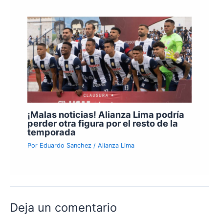
¡Malas noticias! Alianza Lima podría
perder otra figura por el resto de la
temporada
Por
Eduardo Sanchez
/
Alianza Lima
Deja un comentario