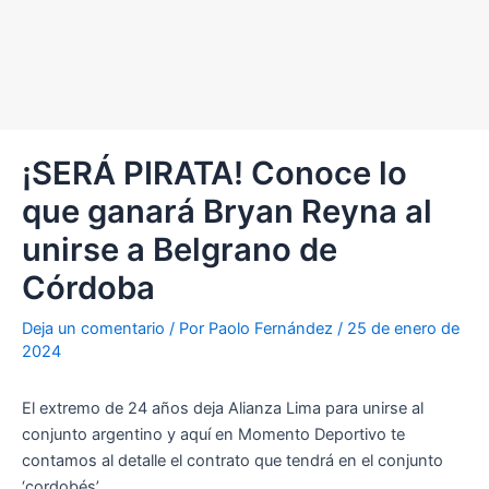
¡SERÁ PIRATA! Conoce lo
que ganará Bryan Reyna al
unirse a Belgrano de
Córdoba
Deja un comentario
/ Por
Paolo Fernández
/
25 de enero de
2024
El extremo de 24 años deja Alianza Lima para unirse al
conjunto argentino y aquí en Momento Deportivo te
contamos al detalle el contrato que tendrá en el conjunto
‘cordobés’.