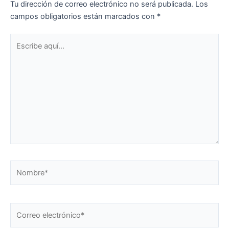
Tu dirección de correo electrónico no será publicada.
Los
campos obligatorios están marcados con
*
Escribe
aquí...
Nombre*
Correo
electrónico*