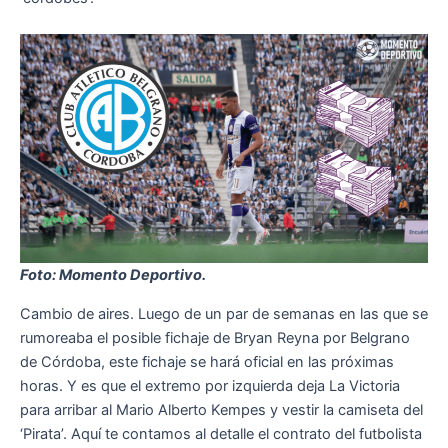
Foto: Momento Deportivo.
Cambio de aires. Luego de un par de semanas en las que se
rumoreaba el posible fichaje de Bryan Reyna por Belgrano
de Córdoba, este fichaje se hará oficial en las próximas
horas. Y es que el extremo por izquierda deja La Victoria
para arribar al Mario Alberto Kempes y vestir la camiseta del
‘Pirata’. Aquí te contamos al detalle el contrato del futbolista