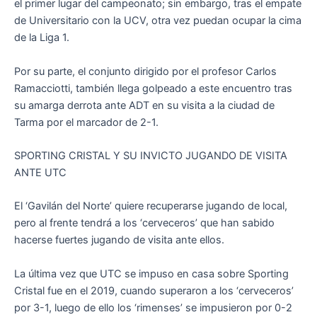
el primer lugar del campeonato; sin embargo, tras el empate
de Universitario con la UCV, otra vez puedan ocupar la cima
de la Liga 1.
Por su parte, el conjunto dirigido por el profesor Carlos
Ramacciotti, también llega golpeado a este encuentro tras
su amarga derrota ante ADT en su visita a la ciudad de
Tarma por el marcador de 2-1.
SPORTING CRISTAL Y SU INVICTO JUGANDO DE VISITA
ANTE UTC
El ‘Gavilán del Norte’ quiere recuperarse jugando de local,
pero al frente tendrá a los ‘cerveceros’ que han sabido
hacerse fuertes jugando de visita ante ellos.
La última vez que UTC se impuso en casa sobre Sporting
Cristal fue en el 2019, cuando superaron a los ‘cerveceros’
por 3-1, luego de ello los ‘rimenses’ se impusieron por 0-2