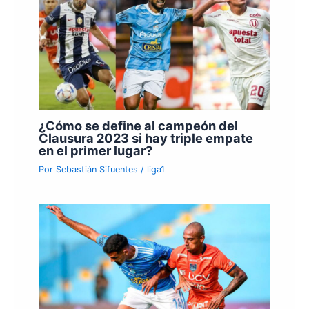
¿Cómo se define al campeón del
Clausura 2023 si hay triple empate
en el primer lugar?
Por
Sebastián Sifuentes
/
liga1