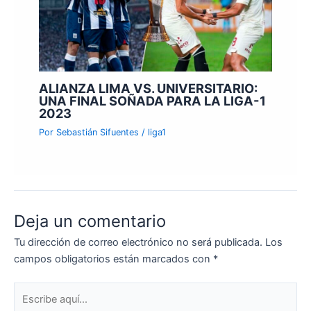
ALIANZA LIMA VS. UNIVERSITARIO:
UNA FINAL SOÑADA PARA LA LIGA-1
2023
Por
Sebastián Sifuentes
/
liga1
Deja un comentario
Tu dirección de correo electrónico no será publicada.
Los
campos obligatorios están marcados con
*
Escribe
aquí...