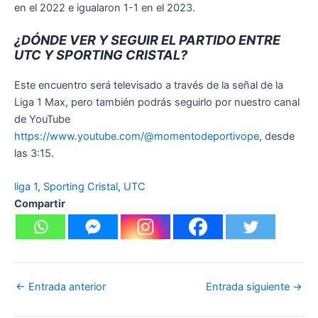
en el 2022 e igualaron 1-1 en el 2023.
¿DÓNDE VER Y SEGUIR EL PARTIDO ENTRE
UTC Y SPORTING CRISTAL?
Este encuentro será televisado a través de la señal de la
Liga 1 Max, pero también podrás seguirlo por nuestro canal
de YouTube
https://www.youtube.com/@momentodeportivope
, desde
las 3:15.
liga 1
, 
Sporting Cristal
, 
UTC
Compartir
←
Entrada anterior
Entrada siguiente
→