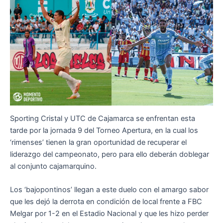
Sporting Cristal y UTC de Cajamarca se enfrentan esta
tarde por la jornada 9 del Torneo Apertura, en la cual los
‘rimenses’ tienen la gran oportunidad de recuperar el
liderazgo del campeonato, pero para ello deberán doblegar
al conjunto cajamarquino.
Los ‘bajopontinos’ llegan a este duelo con el amargo sabor
que les dejó la derrota en condición de local frente a FBC
Melgar por 1-2 en el Estadio Nacional y que les hizo perder