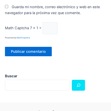
Guarda mi nombre, correo electrónico y web en este
navegador para la próxima vez que comente.
Math Captcha
7 × 1 =
Powered by
MathCaptcha
Buscar