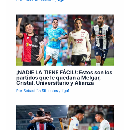
¡NADIE LA TIENE FÁCIL!: Estos son los
partidos que le quedan a Melgar,
Cristal, Universitario y Alianza
Por
Sebastián Sifuentes
/
liga1