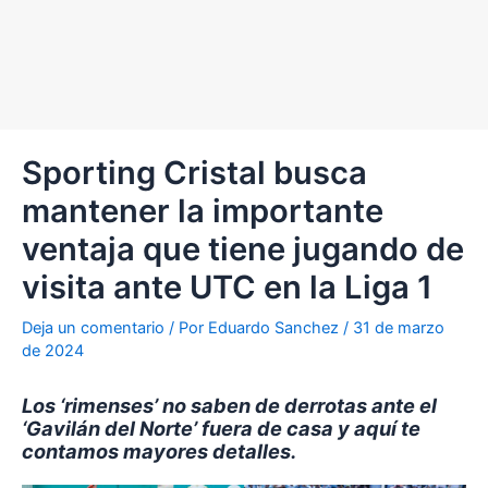
Sporting Cristal busca
mantener la importante
ventaja que tiene jugando de
visita ante UTC en la Liga 1
Deja un comentario
/ Por
Eduardo Sanchez
/
31 de marzo
de 2024
Los ‘rimenses’ no saben de derrotas ante el
‘Gavilán del Norte’ fuera de casa y aquí te
contamos mayores detalles.