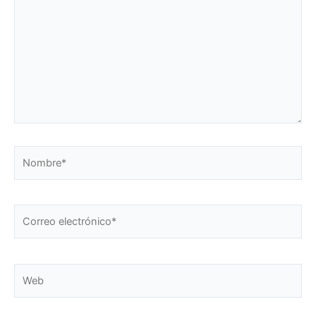
Nombre*
Correo
electrónico*
Web