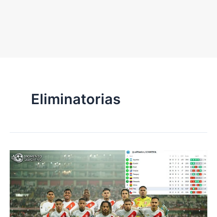
Eliminatorias