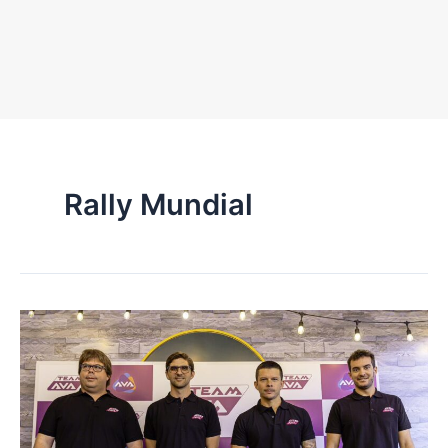
Rally Mundial