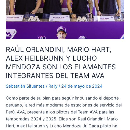
RAÚL ORLANDINI, MARIO HART,
ALEX HEILBRUNN Y LUCHO
MENDOZA SON LOS FLAMANTES
INTEGRANTES DEL TEAM AVA
Sebastián Sifuentes
/
Rally
/
24 de mayo de 2024
Como parte de su plan para seguir impulsando el deporte
peruano, la red más moderna de estaciones de servicio del
Perú, AVA, presenta a los pilotos del Team AVA para las
temporadas 2024 y 2025. Ellos son Raúl Orlandini, Mario
Hart, Alex Heilbrunn y Lucho Mendoza Jr. Cada piloto ha