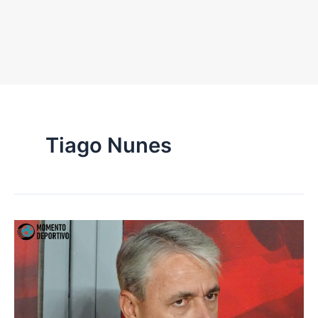
Tiago Nunes