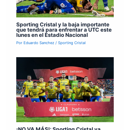
Sporting Cristal y la baja importante
que tendrá para enfrentar a UTC este
lunes en el Estadio Nacional
Por
Eduardo Sanchez
/
Sporting Cristal
¡NO VA MÁS!: Sporting Cristal ya