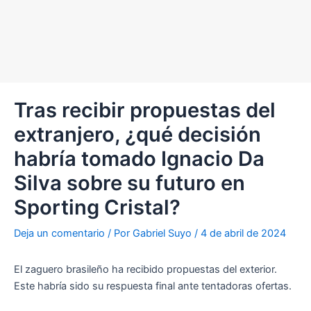
Tras recibir propuestas del
extranjero, ¿qué decisión
habría tomado Ignacio Da
Silva sobre su futuro en
Sporting Cristal?
Deja un comentario
/ Por
Gabriel Suyo
/
4 de abril de 2024
El zaguero brasileño ha recibido propuestas del exterior.
Este habría sido su respuesta final ante tentadoras ofertas.