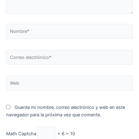
Nombre*
Correo
electrónico*
Web
Guarda mi nombre, correo electrónico y web en este
navegador para la próxima vez que comente.
Math Captcha
+ 6 = 10