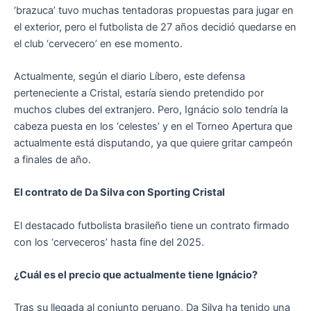
‘brazuca’ tuvo muchas tentadoras propuestas para jugar en
el exterior, pero el futbolista de 27 años decidió quedarse en
el club ‘cervecero’ en ese momento.
Actualmente, según el diario Líbero, este defensa
perteneciente a Cristal, estaría siendo pretendido por
muchos clubes del extranjero. Pero, Ignácio solo tendría la
cabeza puesta en los ‘celestes’ y en el Torneo Apertura que
actualmente está disputando, ya que quiere gritar campeón
a finales de año.
El contrato de Da Silva con Sporting Cristal
El destacado futbolista brasileño tiene un contrato firmado
con los ‘cerveceros’ hasta fine del 2025.
¿Cuál es el precio que actualmente tiene Ignácio?
Tras su llegada al conjunto peruano, Da Silva ha tenido una