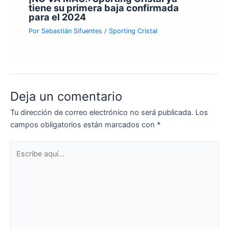
tiene su primera baja confirmada
para el 2024
Por
Sebastián Sifuentes
/
Sporting Cristal
Deja un comentario
Tu dirección de correo electrónico no será publicada.
Los
campos obligatorios están marcados con
*
Escribe
aquí...