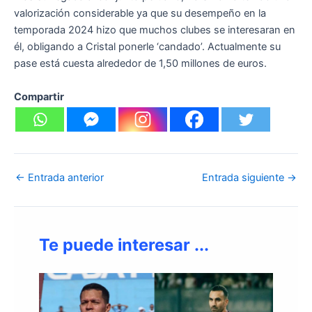
valorización considerable ya que su desempeño en la
temporada 2024 hizo que muchos clubes se interesaran en
él, obligando a Cristal ponerle ‘candado’. Actualmente su
pase está cuesta alrededor de 1,50 millones de euros.
Compartir
←
Entrada anterior
Entrada siguiente
→
Te puede interesar ...