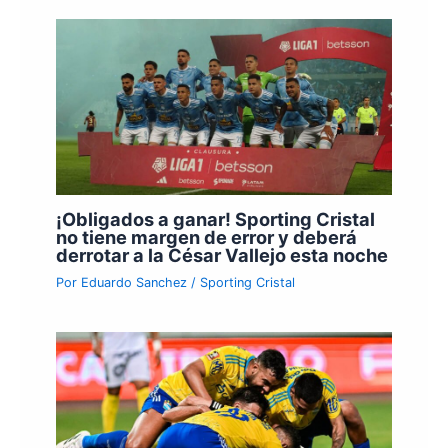
¡Obligados a ganar! Sporting Cristal
no tiene margen de error y deberá
derrotar a la César Vallejo esta noche
Por
Eduardo Sanchez
/
Sporting Cristal