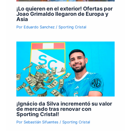
¡Lo quieren en el exterior! Ofertas por
Joao Grimaldo llegaron de Europa y
Asia
Por
Eduardo Sanchez
/
Sporting Cristal
¡Ignácio da Silva incrementó su valor
de mercado tras renovar con
Sporting Cristal!
Por
Sebastián Sifuentes
/
Sporting Cristal