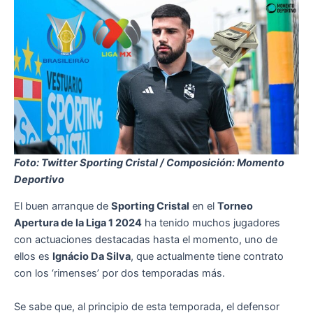
Foto: Twitter Sporting Cristal
/ Composición: Momento
Deportivo
El buen arranque de
Sporting Cristal
en el
Torneo
Apertura de la Liga 1 2024
ha tenido muchos jugadores
con actuaciones destacadas hasta el momento, uno de
ellos es
Ignácio Da Silva
, que actualmente tiene contrato
con los ‘rimenses’ por dos temporadas más.
Se sabe que, al principio de esta temporada, el defensor