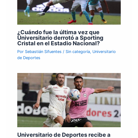
¿Cuándo fue la última vez que
Universitario derrotó a Sporting
Cristal en el Estadio Nacional?
Por
Sebastián Sifuentes
/
Sin categoría
,
Universitario
de Deportes
Universitario de Deportes recibe a