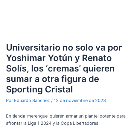
Universitario no solo va por
Yoshimar Yotún y Renato
Solís, los ‘cremas’ quieren
sumar a otra figura de
Sporting Cristal
Por
Eduardo Sanchez
/
12 de noviembre de 2023
En tienda ‘merengue’ quieren armar un plantel potente para
afrontar la Liga 1 2024 y la Copa Libertadores.