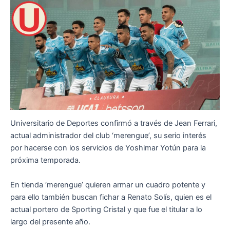
Universitario de Deportes confirmó a través de Jean Ferrari,
actual administrador del club ‘merengue’, su serio interés
por hacerse con los servicios de Yoshimar Yotún para la
próxima temporada.
En tienda ‘merengue’ quieren armar un cuadro potente y
para ello también buscan fichar a Renato Solís, quien es el
actual portero de Sporting Cristal y que fue el titular a lo
largo del presente año.