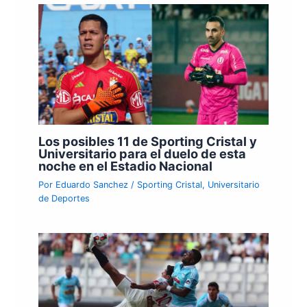
Los posibles 11 de Sporting Cristal y
Universitario para el duelo de esta
noche en el Estadio Nacional
Por
Eduardo Sanchez
/
Sporting Cristal
,
Universitario
de Deportes