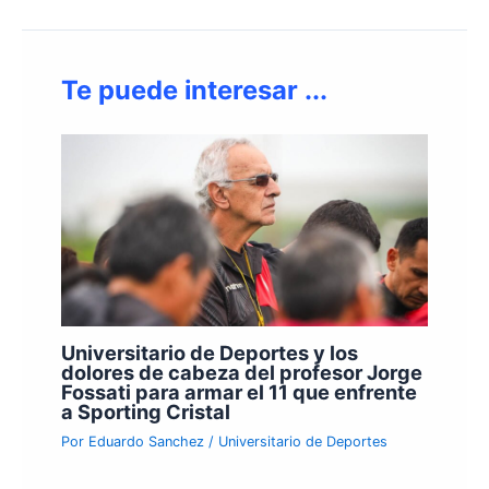
Te puede interesar ...
Universitario de Deportes y los
dolores de cabeza del profesor Jorge
Fossati para armar el 11 que enfrente
a Sporting Cristal
Por
Eduardo Sanchez
/
Universitario de Deportes