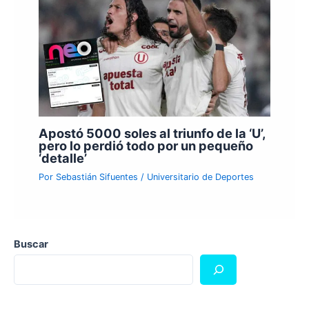
Apostó 5000 soles al triunfo de la ‘U’,
pero lo perdió todo por un pequeño
‘detalle’
Por
Sebastián Sifuentes
/
Universitario de Deportes
Buscar