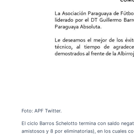
Foto: APF Twitter.
El ciclo Barros Schelotto termina con saldo negati
amistosos y 8 por eliminatorias), en los cuales co