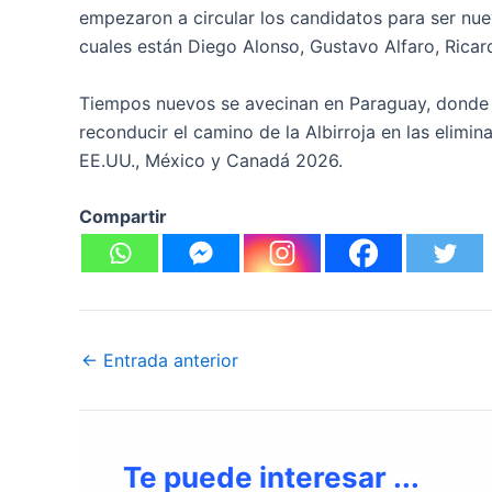
empezaron a circular los candidatos para ser nue
cuales están Diego Alonso, Gustavo Alfaro, Ricar
Tiempos nuevos se avecinan en Paraguay, donde l
reconducir el camino de la Albirroja en las elimi
EE.UU., México y Canadá 2026.
Compartir
←
Entrada anterior
Te puede interesar ...