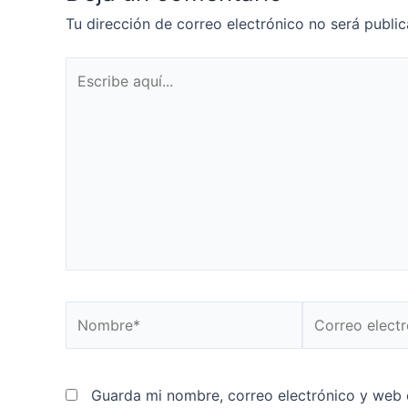
Tu dirección de correo electrónico no será public
Escribe
aquí...
Nombre*
Correo
electrónico*
Guarda mi nombre, correo electrónico y web 