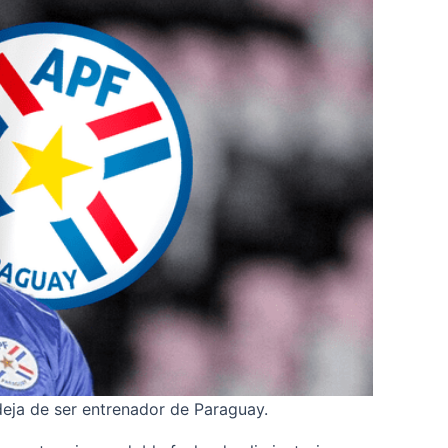
deja de ser entrenador de Paraguay.