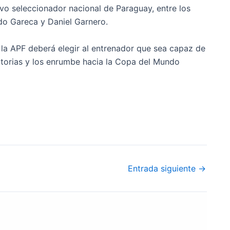
vo seleccionador nacional de Paraguay, entre los
do Gareca y Daniel Garnero.
a APF deberá elegir al entrenador que sea capaz de
natorias y los enrumbe hacia la Copa del Mundo
Entrada siguiente
→