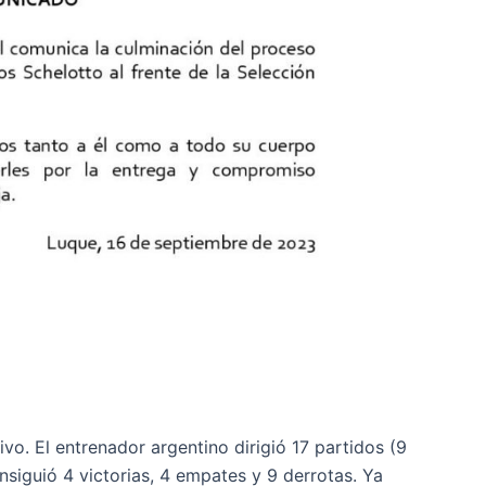
vo. El entrenador argentino dirigió 17 partidos (9
nsiguió 4 victorias, 4 empates y 9 derrotas. Ya