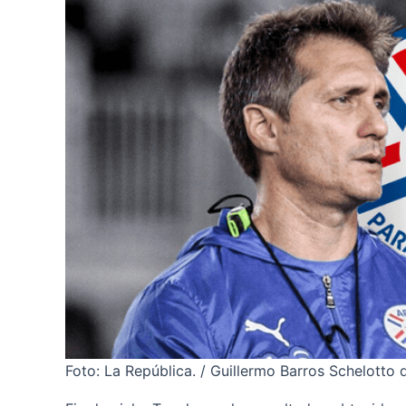
Foto: La República. / Guillermo Barros Schelotto 