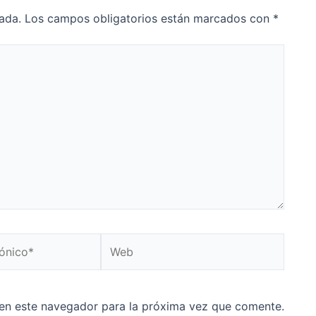
ada.
Los campos obligatorios están marcados con
*
Web
en este navegador para la próxima vez que comente.