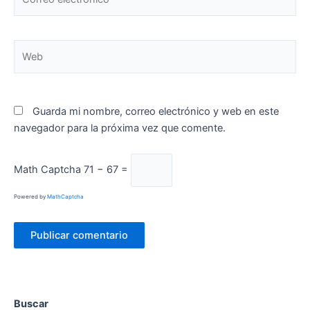
electrónico*
Web
Guarda mi nombre, correo electrónico y web en este
navegador para la próxima vez que comente.
Math Captcha
71 − 67 =
Powered by
MathCaptcha
Buscar