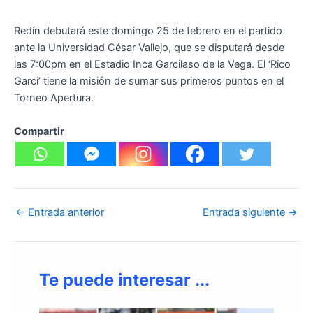
Redín debutará este domingo 25 de febrero en el partido
ante la Universidad César Vallejo, que se disputará desde
las 7:00pm en el Estadio Inca Garcilaso de la Vega. El ‘Rico
Garci’ tiene la misión de sumar sus primeros puntos en el
Torneo Apertura.
Compartir
←
Entrada anterior
Entrada siguiente
→
Te puede interesar ...