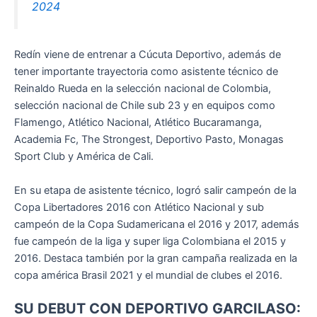
2024
Redín viene de entrenar a Cúcuta Deportivo, además de
tener importante trayectoria como asistente técnico de
Reinaldo Rueda en la selección nacional de Colombia,
selección nacional de Chile sub 23 y en equipos como
Flamengo, Atlético Nacional, Atlético Bucaramanga,
Academia Fc, The Strongest, Deportivo Pasto, Monagas
Sport Club y América de Cali.
En su etapa de asistente técnico, logró salir campeón de la
Copa Libertadores 2016 con Atlético Nacional y sub
campeón de la Copa Sudamericana el 2016 y 2017, además
fue campeón de la liga y super liga Colombiana el 2015 y
2016. Destaca también por la gran campaña realizada en la
copa américa Brasil 2021 y el mundial de clubes el 2016.
SU DEBUT CON DEPORTIVO GARCILASO: