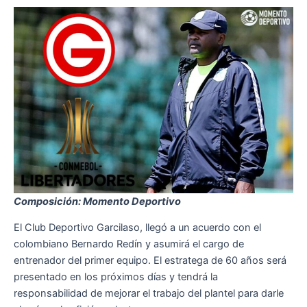
Composición: Momento Deportivo
El Club Deportivo Garcilaso, llegó a un acuerdo con el
colombiano Bernardo Redín y asumirá el cargo de
entrenador del primer equipo. El estratega de 60 años será
presentado en los próximos días y tendrá la
responsabilidad de mejorar el trabajo del plantel para darle