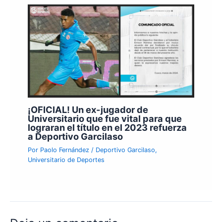
¡OFICIAL! Un ex-jugador de
Universitario que fue vital para que
lograran el título en el 2023 refuerza
a Deportivo Garcilaso
Por
Paolo Fernández
/
Deportivo Garcilaso
,
Universitario de Deportes