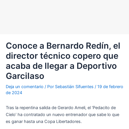
Conoce a Bernardo Redín, el
director técnico copero que
acaba de llegar a Deportivo
Garcilaso
Deja un comentario
/ Por
Sebastián Sifuentes
/
19 de febrero
de 2024
Tras la repentina salida de Gerardo Ameli, el ‘Pedacito de
Cielo’ ha contratado un nuevo entrenador que sabe lo que
es ganar hasta una Copa Libertadores.