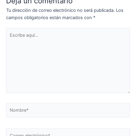
Deja un comentario
Tu dirección de correo electrónico no será publicada.
Los
campos obligatorios están marcados con
*
Escribe
aquí...
Nombre*
Correo