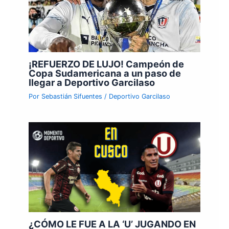
¡REFUERZO DE LUJO! Campeón de
Copa Sudamericana a un paso de
llegar a Deportivo Garcilaso
Por
Sebastián Sifuentes
/
Deportivo Garcilaso
¿CÓMO LE FUE A LA ‘U’ JUGANDO EN