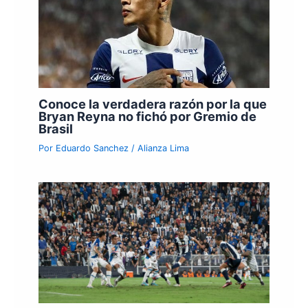
Conoce la verdadera razón por la que
Bryan Reyna no fichó por Gremio de
Brasil
Por
Eduardo Sanchez
/
Alianza Lima