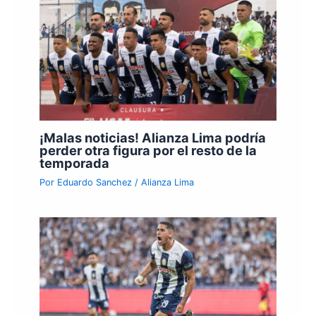
¡Malas noticias! Alianza Lima podría
perder otra figura por el resto de la
temporada
Por
Eduardo Sanchez
/
Alianza Lima