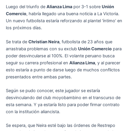
Luego del triunfo de
Alianza Lima
por 3-1 sobre
Unión
Comercio
, habría llegado una buena noticia a La Victoria.
Un nuevo futbolista estaría reforzando al plantel ‘íntimo’ en
los próximos días.
Se trata de
Christian Neira
, futbolista de 23 años que
arrastraba problemas con su exclub
Unión Comercio
para
poder desvincularse al 100%. El volante peruano busca
seguir su carrera profesional en
Alianza Lima
, y al parecer
esto estaría a punto de darse luego de muchos conflictos
presentados entre ambas partes.
Según se pudo conocer, este jugador se estaría
desvinculando del club moyobambino en el transcurso de
esta semana. Y ya estaría listo para poder firmar contrato
con la institución aliancista.
Se espera, que Neira esté bajo las órdenes de Restrepo