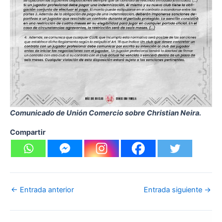
Comunicado de Unión Comercio sobre Christian Neira.
Compartir
←
Entrada anterior
Entrada siguiente
→