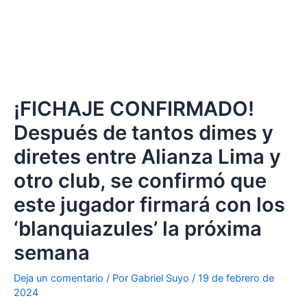
¡FICHAJE CONFIRMADO!
Después de tantos dimes y
diretes entre Alianza Lima y
otro club, se confirmó que
este jugador firmará con los
‘blanquiazules’ la próxima
semana
Deja un comentario
/ Por
Gabriel Suyo
/
19 de febrero de
2024