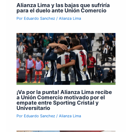
Alianza Lima y las bajas que sufriría
para el duelo ante Unión Comercio
Por
Eduardo Sanchez
/
Alianza Lima
¡Va por la punta! Alianza Lima recibe
a Unión Comercio motivado por el
empate entre Sporting Cristal y
Universitario
Por
Eduardo Sanchez
/
Alianza Lima