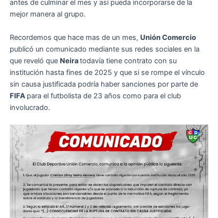
antes de culminar el mes y así pueda incorporarse de la
mejor manera al grupo.
Recordemos que hace mas de un mes,
Unión Comercio
publicó un comunicado mediante sus redes sociales en la
que reveló que
Neira
todavía tiene contrato con su
institución hasta fines de 2025 y que si se rompe el vínculo
sin causa justificada podría haber sanciones por parte de
FIFA
para el futbolista de 23 años como para el club
involucrado.