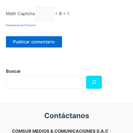
Math Captcha
÷ 8 = 1
Powered by
MathCaptcha
Buscar
Contáctanos
COMSUR MEDIOS & COMUNICACIONES S.A.C