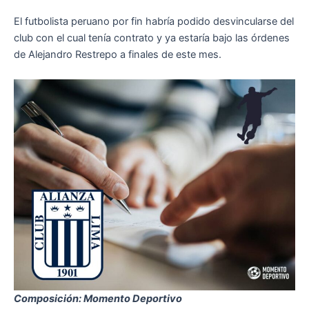
El futbolista peruano por fin habría podido desvincularse del
club con el cual tenía contrato y ya estaría bajo las órdenes
de Alejandro Restrepo a finales de este mes.
Composición: Momento Deportivo