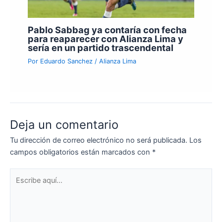
Pablo Sabbag ya contaría con fecha
para reaparecer con Alianza Lima y
sería en un partido trascendental
Por
Eduardo Sanchez
/
Alianza Lima
Deja un comentario
Tu dirección de correo electrónico no será publicada.
Los
campos obligatorios están marcados con
*
Escribe
aquí...