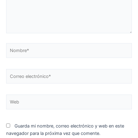
Nombre*
Correo
electrónico*
Web
Guarda mi nombre, correo electrónico y web en este
navegador para la próxima vez que comente.