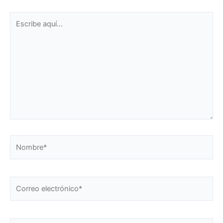
Escribe
aquí...
Nombre*
Correo
electrónico*