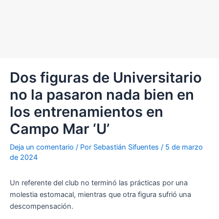
Dos figuras de Universitario
no la pasaron nada bien en
los entrenamientos en
Campo Mar ‘U’
Deja un comentario
/ Por
Sebastián Sifuentes
/
5 de marzo
de 2024
Un referente del club no terminó las prácticas por una
molestia estomacal, mientras que otra figura sufrió una
descompensación.