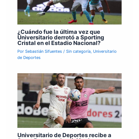
¿Cuándo fue la última vez que
Universitario derrotó a Sporting
Cristal en el Estadio Nacional?
Por
Sebastián Sifuentes
/
Sin categoría
,
Universitario
de Deportes
Universitario de Deportes recibe a