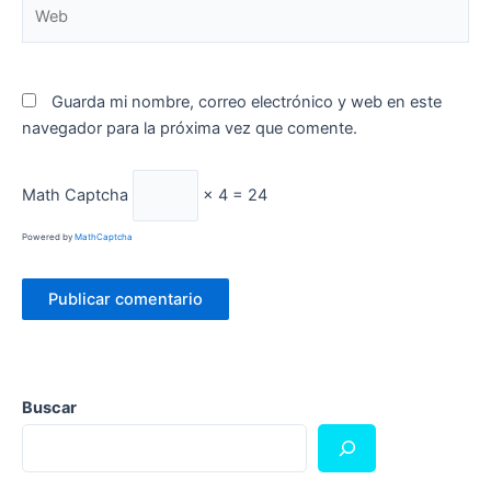
Web
Guarda mi nombre, correo electrónico y web en este
navegador para la próxima vez que comente.
Math Captcha
× 4 = 24
Powered by
MathCaptcha
Buscar