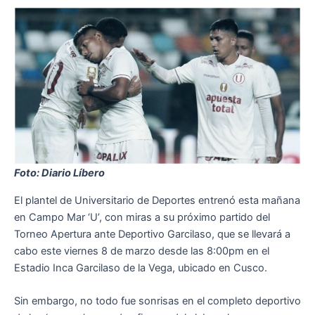
Foto: Diario Líbero
El plantel de Universitario de Deportes entrenó esta mañana
en Campo Mar ‘U’, con miras a su próximo partido del
Torneo Apertura ante Deportivo Garcilaso, que se llevará a
cabo este viernes 8 de marzo desde las 8:00pm en el
Estadio Inca Garcilaso de la Vega, ubicado en Cusco.
Sin embargo, no todo fue sonrisas en el completo deportivo