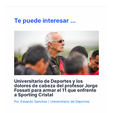
Te puede interesar ...
Universitario de Deportes y los
dolores de cabeza del profesor Jorge
Fossati para armar el 11 que enfrente
a Sporting Cristal
Por
Eduardo Sanchez
/
Universitario de Deportes