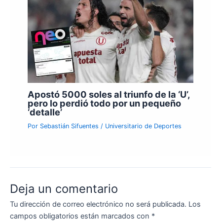
Apostó 5000 soles al triunfo de la ‘U’,
pero lo perdió todo por un pequeño
‘detalle’
Por
Sebastián Sifuentes
/
Universitario de Deportes
Deja un comentario
Tu dirección de correo electrónico no será publicada.
Los
campos obligatorios están marcados con
*