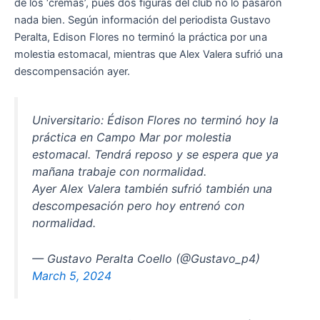
de los ‘cremas’, pues dos figuras del club no lo pasaron
nada bien. Según información del periodista Gustavo
Peralta, Edison Flores no terminó la práctica por una
molestia estomacal, mientras que Alex Valera sufrió una
descompensación ayer.
Universitario: Édison Flores no terminó hoy la
práctica en Campo Mar por molestia
estomacal. Tendrá reposo y se espera que ya
mañana trabaje con normalidad.
Ayer Alex Valera también sufrió también una
descompesación pero hoy entrenó con
normalidad.
— Gustavo Peralta Coello (@Gustavo_p4)
March 5, 2024