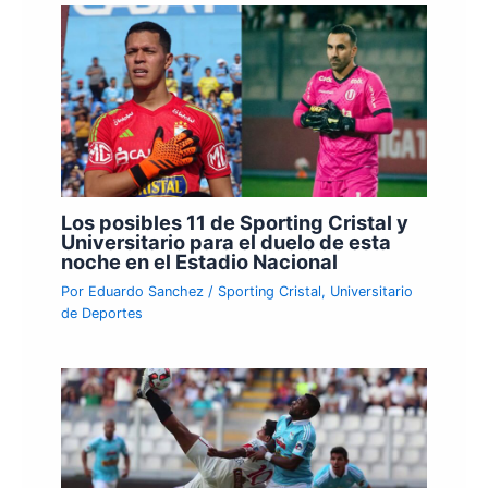
Los posibles 11 de Sporting Cristal y
Universitario para el duelo de esta
noche en el Estadio Nacional
Por
Eduardo Sanchez
/
Sporting Cristal
,
Universitario
de Deportes