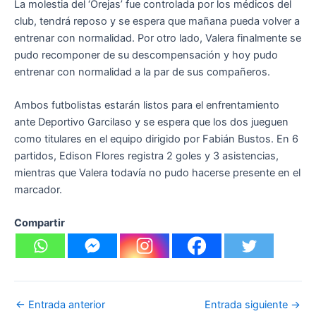
La molestia del ‘Orejas’ fue controlada por los médicos del
club, tendrá reposo y se espera que mañana pueda volver a
entrenar con normalidad. Por otro lado, Valera finalmente se
pudo recomponer de su descompensación y hoy pudo
entrenar con normalidad a la par de sus compañeros.
Ambos futbolistas estarán listos para el enfrentamiento
ante Deportivo Garcilaso y se espera que los dos jueguen
como titulares en el equipo dirigido por Fabián Bustos. En 6
partidos, Edison Flores registra 2 goles y 3 asistencias,
mientras que Valera todavía no pudo hacerse presente en el
marcador.
Compartir
←
Entrada anterior
Entrada siguiente
→