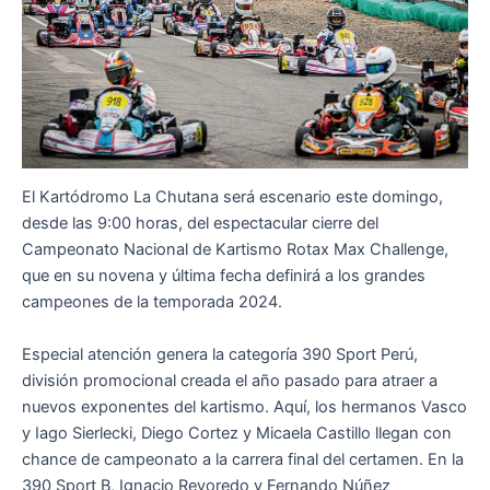
El Kartódromo La Chutana será escenario este domingo,
desde las 9:00 horas, del espectacular cierre del
Campeonato Nacional de Kartismo Rotax Max Challenge,
que en su novena y última fecha definirá a los grandes
campeones de la temporada 2024.
Especial atención genera la categoría 390 Sport Perú,
división promocional creada el año pasado para atraer a
nuevos exponentes del kartismo. Aquí, los hermanos Vasco
y Iago Sierlecki, Diego Cortez y Micaela Castillo llegan con
chance de campeonato a la carrera final del certamen. En la
390 Sport B, Ignacio Revoredo y Fernando Núñez