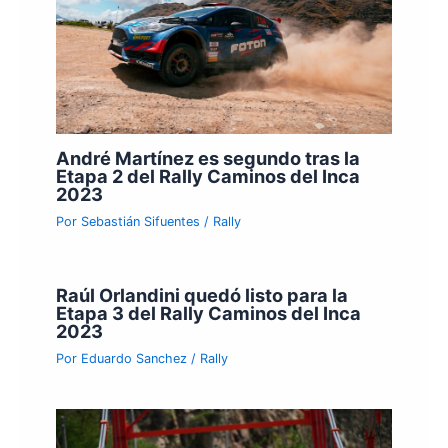
André Martínez es segundo tras la
Etapa 2 del Rally Caminos del Inca
2023
Por
Sebastián Sifuentes
/
Rally
Raúl Orlandini quedó listo para la
Etapa 3 del Rally Caminos del Inca
2023
Por
Eduardo Sanchez
/
Rally