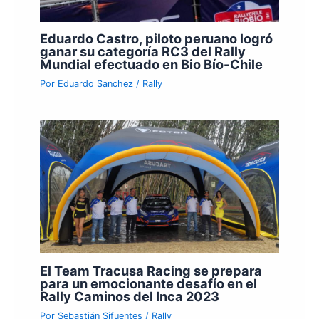
Eduardo Castro, piloto peruano logró
ganar su categoría RC3 del Rally
Mundial efectuado en Bio Bío-Chile
Por
Eduardo Sanchez
/
Rally
El Team Tracusa Racing se prepara
para un emocionante desafío en el
Rally Caminos del Inca 2023
Por
Sebastián Sifuentes
/
Rally