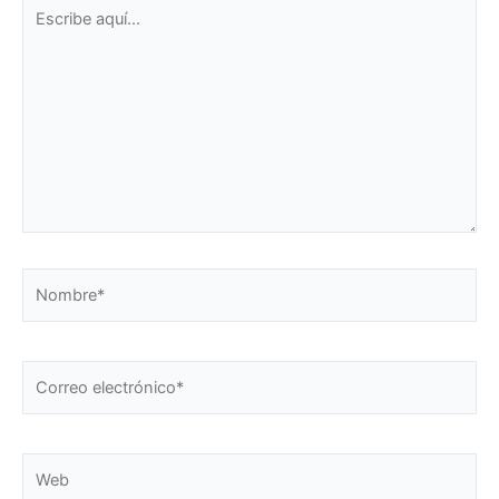
Escribe
aquí...
Nombre*
Correo
electrónico*
Web