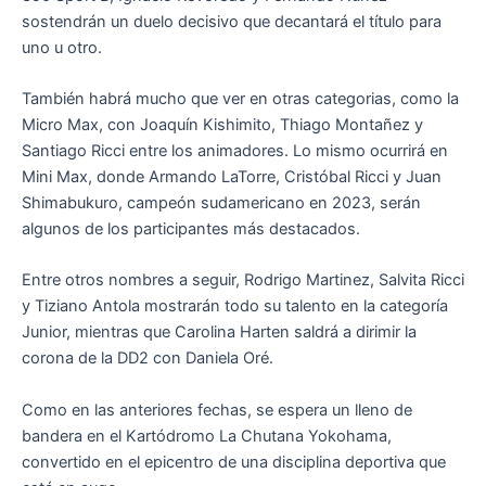
sostendrán un duelo decisivo que decantará el título para
uno u otro.
También habrá mucho que ver en otras categorias, como la
Micro Max, con Joaquín Kishimito, Thiago Montañez y
Santiago Ricci entre los animadores. Lo mismo ocurrirá en
Mini Max, donde Armando LaTorre, Cristóbal Ricci y Juan
Shimabukuro, campeón sudamericano en 2023, serán
algunos de los participantes más destacados.
Entre otros nombres a seguir, Rodrigo Martinez, Salvita Ricci
y Tiziano Antola mostrarán todo su talento en la categoría
Junior, mientras que Carolina Harten saldrá a dirimir la
corona de la DD2 con Daniela Oré.
Como en las anteriores fechas, se espera un lleno de
bandera en el Kartódromo La Chutana Yokohama,
convertido en el epicentro de una disciplina deportiva que