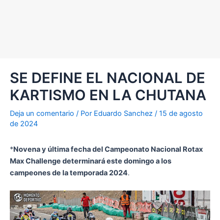
SE DEFINE EL NACIONAL DE
KARTISMO EN LA CHUTANA
Deja un comentario
/ Por
Eduardo Sanchez
/
15 de agosto
de 2024
*
Novena y última fecha del Campeonato Nacional Rotax
Max Challenge determinará este domingo a los
campeones de la temporada 2024
.