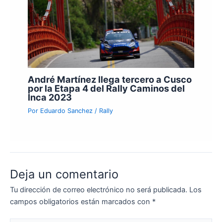
André Martínez llega tercero a Cusco
por la Etapa 4 del Rally Caminos del
Inca 2023
Por
Eduardo Sanchez
/
Rally
Deja un comentario
Tu dirección de correo electrónico no será publicada.
Los
campos obligatorios están marcados con
*