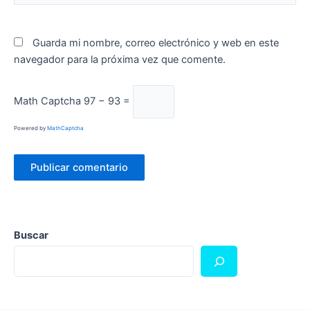
Guarda mi nombre, correo electrónico y web en este
navegador para la próxima vez que comente.
Math Captcha
97 − 93 =
Powered by
MathCaptcha
Buscar