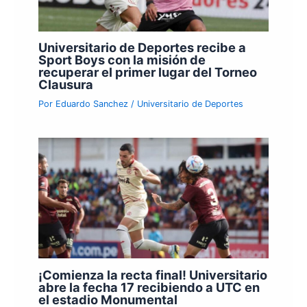
Universitario de Deportes recibe a
Sport Boys con la misión de
recuperar el primer lugar del Torneo
Clausura
Por
Eduardo Sanchez
/
Universitario de Deportes
¡Comienza la recta final! Universitario
abre la fecha 17 recibiendo a UTC en
el estadio Monumental