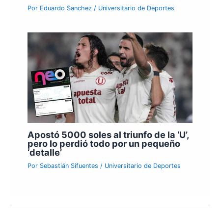
Por
Eduardo Sanchez
/
Universitario de Deportes
Apostó 5000 soles al triunfo de la ‘U’,
pero lo perdió todo por un pequeño
‘detalle’
Por
Sebastián Sifuentes
/
Universitario de Deportes