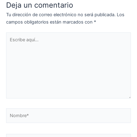
Deja un comentario
Tu dirección de correo electrónico no será publicada.
Los
campos obligatorios están marcados con
*
Escribe
aquí...
Nombre*