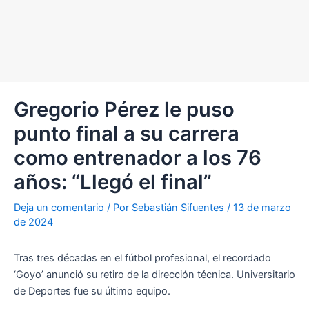
Gregorio Pérez le puso
punto final a su carrera
como entrenador a los 76
años: “Llegó el final”
Deja un comentario
/ Por
Sebastián Sifuentes
/
13 de marzo
de 2024
Tras tres décadas en el fútbol profesional, el recordado
‘Goyo’ anunció su retiro de la dirección técnica. Universitario
de Deportes fue su último equipo.