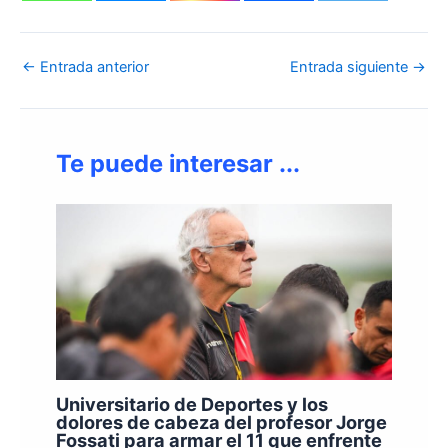
←
Entrada anterior
Entrada siguiente
→
Te puede interesar ...
Universitario de Deportes y los
dolores de cabeza del profesor Jorge
Fossati para armar el 11 que enfrente