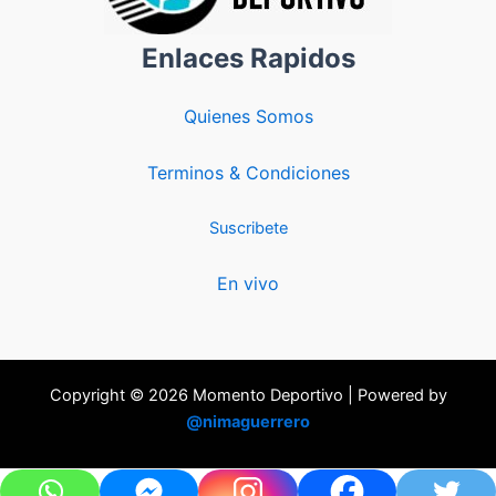
Enlaces Rapidos
Quienes Somos
Terminos & Condiciones
Suscribete
En vivo
Copyright © 2026 Momento Deportivo | Powered by
@nimaguerrero