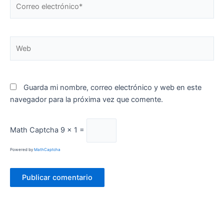
Correo
electrónico*
Web
Guarda mi nombre, correo electrónico y web en este
navegador para la próxima vez que comente.
Math Captcha
9 × 1 =
Powered by
MathCaptcha