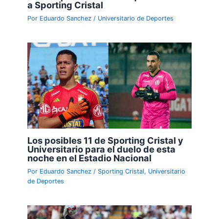
a Sporting Cristal
Por
Eduardo Sanchez
/
Universitario de Deportes
Los posibles 11 de Sporting Cristal y
Universitario para el duelo de esta
noche en el Estadio Nacional
Por
Eduardo Sanchez
/
Sporting Cristal
,
Universitario
de Deportes