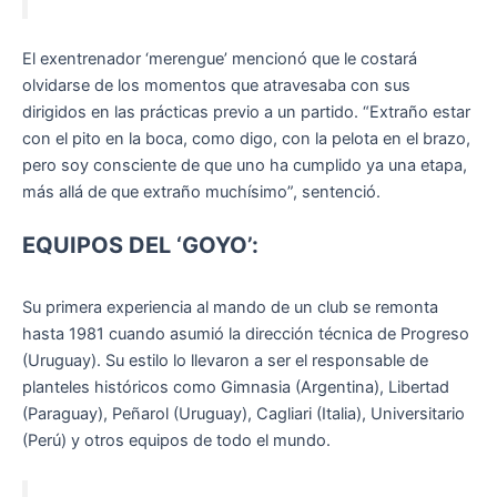
El exentrenador ‘merengue’ mencionó que le costará
olvidarse de los momentos que atravesaba con sus
dirigidos en las prácticas previo a un partido. “Extraño estar
con el pito en la boca, como digo, con la pelota en el brazo,
pero soy consciente de que uno ha cumplido ya una etapa,
más allá de que extraño muchísimo”, sentenció.
EQUIPOS DEL ‘GOYO’:
Su primera experiencia al mando de un club se remonta
hasta 1981 cuando asumió la dirección técnica de Progreso
(Uruguay). Su estilo lo llevaron a ser el responsable de
planteles históricos como Gimnasia (Argentina), Libertad
(Paraguay), Peñarol (Uruguay), Cagliari (Italia), Universitario
(Perú) y otros equipos de todo el mundo.