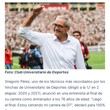
Foto: Club Universitario de Deportes
Gregorio Pérez, uno de los técnicos más recordados por los
hinchas de Universitario de Deportes (dirigió a la ‘U’ en 2
etapas: 2020 y 2021), anunció en una entrevista el final de
su carrera como entrenador a los 76 años de edad. “Llegó
el final. Estoy cerrando mi carrera de DT”, declaró para 100%