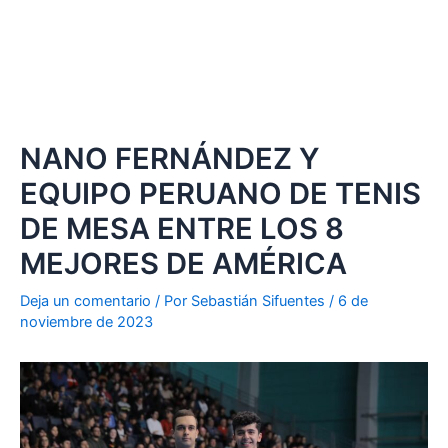
NANO FERNÁNDEZ Y
EQUIPO PERUANO DE TENIS
DE MESA ENTRE LOS 8
MEJORES DE AMÉRICA
Deja un comentario
/ Por
Sebastián Sifuentes
/
6 de
noviembre de 2023