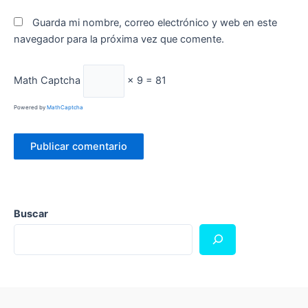
Guarda mi nombre, correo electrónico y web en este
navegador para la próxima vez que comente.
Math Captcha
× 9 = 81
Powered by
MathCaptcha
Buscar