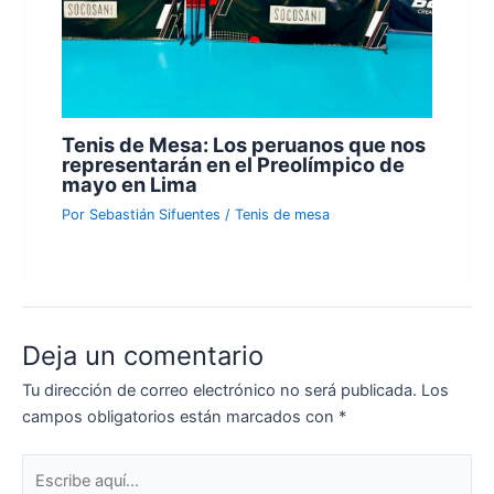
Tenis de Mesa: Los peruanos que nos
representarán en el Preolímpico de
mayo en Lima
Por
Sebastián Sifuentes
/
Tenis de mesa
Deja un comentario
Tu dirección de correo electrónico no será publicada.
Los
campos obligatorios están marcados con
*
Escribe
aquí...