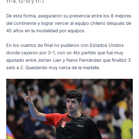
11-9, 12-10 y 11-7.
De esta forma, aseguraron su presencia entre los 8 mejores
del continente y lograr vencer al equipo chileno después de
45 años en la modalidad por equipos.
En los cuartos de final no pudieron con Estados Unidos
donde cayeron por 3-1, con un 4to partido que fue muy
ajustado entre Jishan Lian y Nano Fernández que finalizó 3
sets a 2. Quedando muy cerca de la medalla.