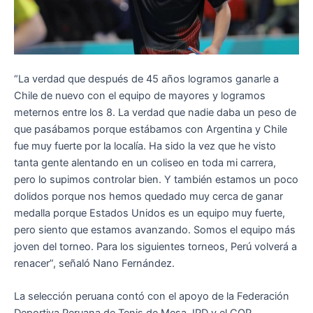
“La verdad que después de 45 años logramos ganarle a
Chile de nuevo con el equipo de mayores y logramos
meternos entre los 8. La verdad que nadie daba un peso de
que pasábamos porque estábamos con Argentina y Chile
fue muy fuerte por la localía. Ha sido la vez que he visto
tanta gente alentando en un coliseo en toda mi carrera,
pero lo supimos controlar bien. Y también estamos un poco
dolidos porque nos hemos quedado muy cerca de ganar
medalla porque Estados Unidos es un equipo muy fuerte,
pero siento que estamos avanzando. Somos el equipo más
joven del torneo. Para los siguientes torneos, Perú volverá a
renacer”, señaló Nano Fernández.
La selección peruana contó con el apoyo de la Federación