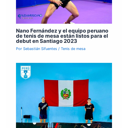
Nano Fernández y el equipo peruano
de tenis de mesa están listos para el
debut en Santiago 2023
Por
Sebastián Sifuentes
/
Tenis de mesa