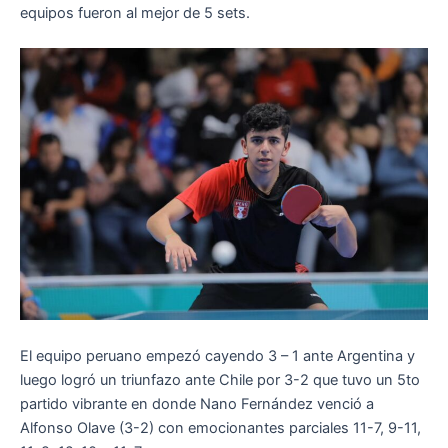
equipos fueron al mejor de 5 sets.
El equipo peruano empezó cayendo 3 – 1 ante Argentina y
luego logró un triunfazo ante Chile por 3-2 que tuvo un 5to
partido vibrante en donde Nano Fernández venció a
Alfonso Olave (3-2) con emocionantes parciales 11-7, 9-11,