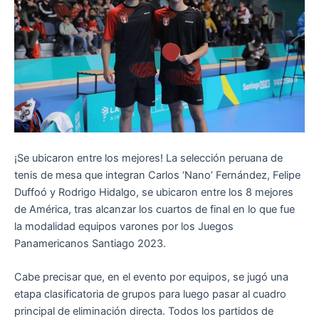
¡Se ubicaron entre los mejores! La selección peruana de
tenis de mesa que integran Carlos ‘Nano’ Fernández, Felipe
Duffoó y Rodrigo Hidalgo, se ubicaron entre los 8 mejores
de América, tras alcanzar los cuartos de final en lo que fue
la modalidad equipos varones por los Juegos
Panamericanos Santiago 2023.
Cabe precisar que, en el evento por equipos, se jugó una
etapa clasificatoria de grupos para luego pasar al cuadro
principal de eliminación directa. Todos los partidos de