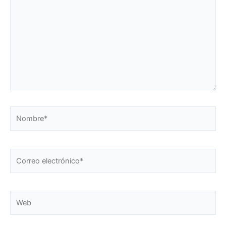
Nombre*
Correo
electrónico*
Web