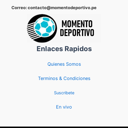
Correo: contacto@momentodeportivo.pe
Enlaces Rapidos
Quienes Somos
Terminos & Condiciones
Suscribete
En vivo