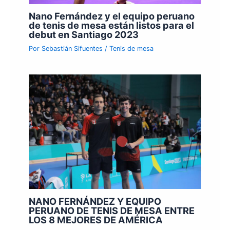
Nano Fernández y el equipo peruano
de tenis de mesa están listos para el
debut en Santiago 2023
Por
Sebastián Sifuentes
/
Tenis de mesa
NANO FERNÁNDEZ Y EQUIPO
PERUANO DE TENIS DE MESA ENTRE
LOS 8 MEJORES DE AMÉRICA