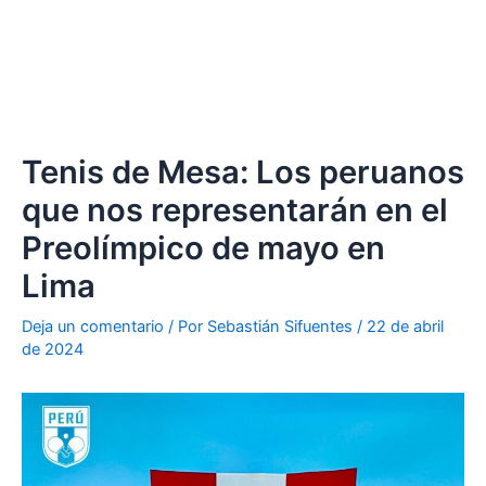
Tenis de Mesa: Los peruanos
que nos representarán en el
Preolímpico de mayo en
Lima
Deja un comentario
/ Por
Sebastián Sifuentes
/
22 de abril
de 2024