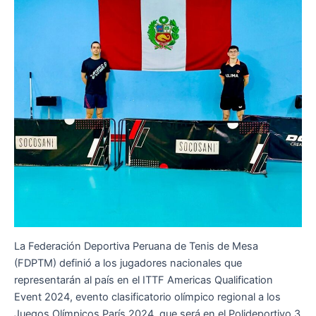
La Federación Deportiva Peruana de Tenis de Mesa
(FDPTM) definió a los jugadores nacionales que
representarán al país en el ITTF Americas Qualification
Event 2024, evento clasificatorio olímpico regional a los
Juegos Olímpicos París 2024, que será en el Polideportivo 3