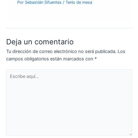
Por
Sebastián Sifuentes
/
Tenis de mesa
Deja un comentario
Tu dirección de correo electrónico no será publicada.
Los
campos obligatorios están marcados con
*
Escribe
aquí...