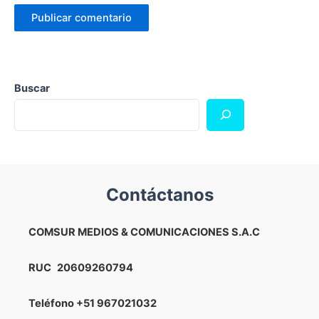
Buscar
Contáctanos
COMSUR MEDIOS & COMUNICACIONES S.A.C
RUC
20609260794
Teléfono
+51 967021032