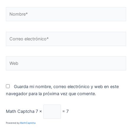
Nombre*
Correo
electrónico*
Web
Guarda mi nombre, correo electrónico y web en este
navegador para la próxima vez que comente.
Math Captcha
7 ×
= 7
Powered by
MathCaptcha