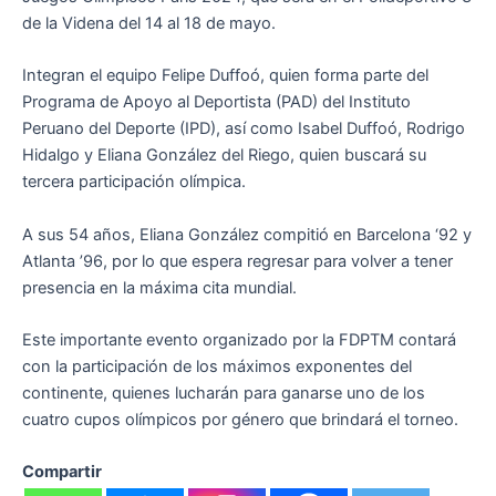
de la Videna del 14 al 18 de mayo.
Integran el equipo Felipe Duffoó, quien forma parte del
Programa de Apoyo al Deportista (PAD) del Instituto
Peruano del Deporte (IPD), así como Isabel Duffoó, Rodrigo
Hidalgo y Eliana González del Riego, quien buscará su
tercera participación olímpica.
A sus 54 años, Eliana González compitió en Barcelona ‘92 y
Atlanta ’96, por lo que espera regresar para volver a tener
presencia en la máxima cita mundial.
Este importante evento organizado por la FDPTM contará
con la participación de los máximos exponentes del
continente, quienes lucharán para ganarse uno de los
cuatro cupos olímpicos por género que brindará el torneo.
Compartir