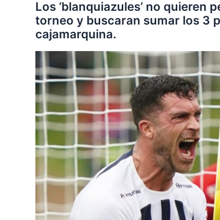
Los ‘blanquiazules’ no quieren pe
torneo y buscaran sumar los 3 
cajamarquina.