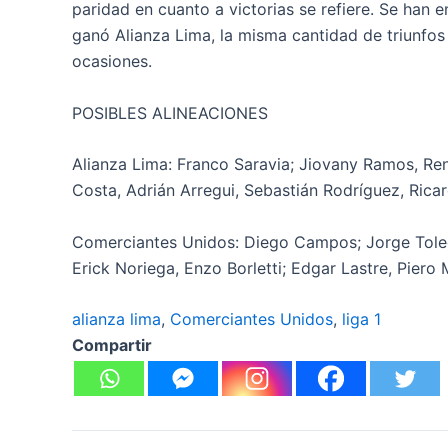
paridad en cuanto a victorias se refiere. Se han 
ganó Alianza Lima, la misma cantidad de triunfos
ocasiones.
POSIBLES ALINEACIONES
Alianza Lima: Franco Saravia; Jiovany Ramos, Ren
Costa, Adrián Arregui, Sebastián Rodríguez, Ric
Comerciantes Unidos: Diego Campos; Jorge Toledo
Erick Noriega, Enzo Borletti; Edgar Lastre, Piero
alianza lima
, 
Comerciantes Unidos
, 
liga 1
Compartir