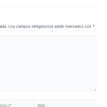
ada.
Los campos obligatorios están marcados con
*
Web