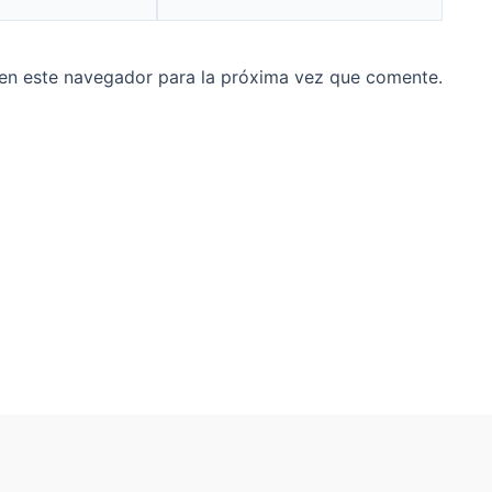
en este navegador para la próxima vez que comente.