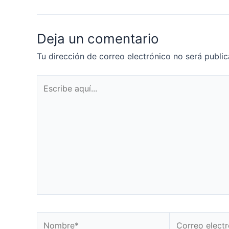
Deja un comentario
Tu dirección de correo electrónico no será public
Escribe
aquí...
Nombre*
Correo