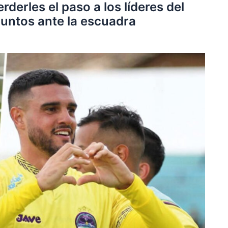
rderles el paso a los líderes del
puntos ante la escuadra