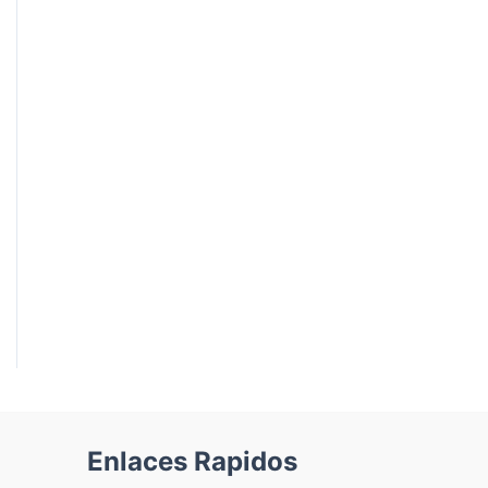
Enlaces Rapidos