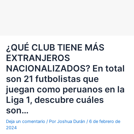
¿QUÉ CLUB TIENE MÁS
EXTRANJEROS
NACIONALIZADOS? En total
son 21 futbolistas que
juegan como peruanos en la
Liga 1, descubre cuáles
son…
Deja un comentario
/ Por
Joshua Durán
/
6 de febrero de
2024