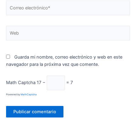
Correo
electrónico*
Web
Guarda mi nombre, correo electrónico y web en este
navegador para la próxima vez que comente.
Math Captcha
17 −
= 7
Powered by
MathCaptcha