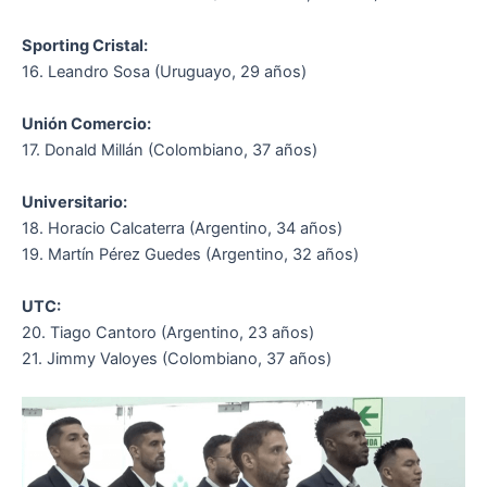
Sporting Cristal:
16. Leandro Sosa (Uruguayo, 29 años)
Unión Comercio:
17. Donald Millán (Colombiano, 37 años)
Universitario:
18. Horacio Calcaterra (Argentino, 34 años)
19. Martín Pérez Guedes (Argentino, 32 años)
UTC:
20. Tiago Cantoro (Argentino, 23 años)
21. Jimmy Valoyes (Colombiano, 37 años)