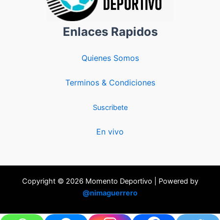
Enlaces Rapidos
Quienes Somos
Terminos & Condiciones
Suscribete
En vivo
Copyright © 2026 Momento Deportivo | Powered by
@nimaguerrero