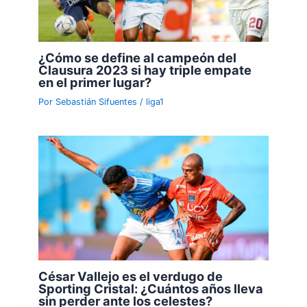
¿Cómo se define al campeón del
Clausura 2023 si hay triple empate
en el primer lugar?
Por
Sebastián Sifuentes
/
liga1
César Vallejo es el verdugo de
Sporting Cristal: ¿Cuántos años lleva
sin perder ante los celestes?