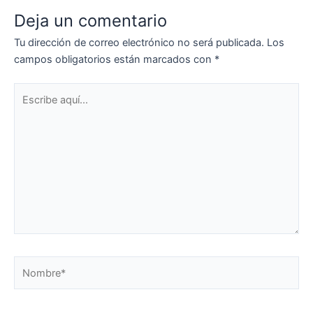
Deja un comentario
Tu dirección de correo electrónico no será publicada.
Los
campos obligatorios están marcados con
*
Escribe
aquí...
Nombre*