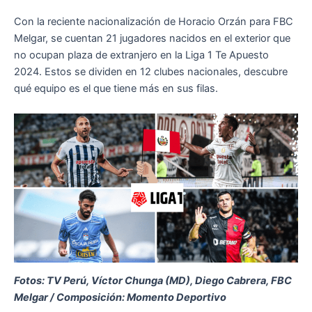
Con la reciente nacionalización de Horacio Orzán para FBC
Melgar, se cuentan 21 jugadores nacidos en el exterior que
no ocupan plaza de extranjero en la Liga 1 Te Apuesto
2024. Estos se dividen en 12 clubes nacionales, descubre
qué equipo es el que tiene más en sus filas.
Fotos: TV Perú, Víctor Chunga (MD), Diego Cabrera, FBC
Melgar / Composición: Momento Deportivo