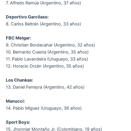
7. Alfredo Ramúa (Argentino, 37 años)
Deportivo Garcilaso:
8. Carlos Beltrán (Argentino, 33 años)
FBC Melgar:
9. Christian Bordacahar (Argentino, 32 años)
10. Bernardo Cuesta (Argentino, 35 años)
11. Pablo Lavandeira (Uruguayo, 33 años)
12. Horacio Orzán (Argentino, 35 años)
Los Chankas:
13. Daniel Ferreyra (Argentino, 42 años)
Manucci:
14. Pablo Míguez (Uruguayo, 36 años)
Sport Boys:
15. Jhonnier Montaño Jr. (Colombiano, 19 años)