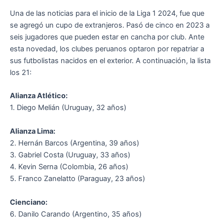
Una de las noticias para el inicio de la Liga 1 2024, fue que
se agregó un cupo de extranjeros. Pasó de cinco en 2023 a
seis jugadores que pueden estar en cancha por club. Ante
esta novedad, los clubes peruanos optaron por repatriar a
sus futbolistas nacidos en el exterior. A continuación, la lista
los 21:
Alianza Atlético:
1. Diego Melián (Uruguay, 32 años)
Alianza Lima:
2. Hernán Barcos (Argentina, 39 años)
3. Gabriel Costa (Uruguay, 33 años)
4. Kevin Serna (Colombia, 26 años)
5. Franco Zanelatto (Paraguay, 23 años)
Cienciano:
6. Danilo Carando (Argentino, 35 años)