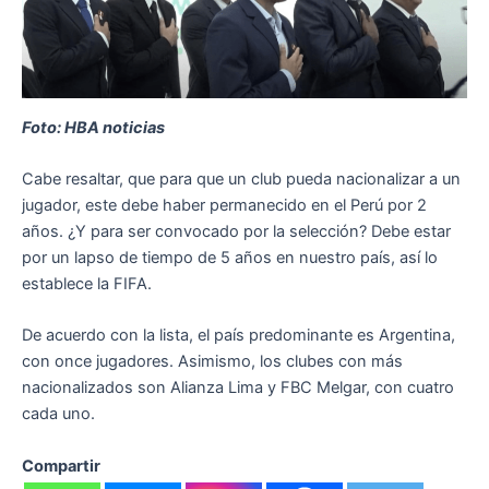
Foto: HBA noticias
Cabe resaltar, que para que un club pueda nacionalizar a un
jugador, este debe haber permanecido en el Perú por 2
años. ¿Y para ser convocado por la selección? Debe estar
por un lapso de tiempo de 5 años en nuestro país, así lo
establece la FIFA.
De acuerdo con la lista, el país predominante es Argentina,
con once jugadores. Asimismo, los clubes con más
nacionalizados son Alianza Lima y FBC Melgar, con cuatro
cada uno.
Compartir