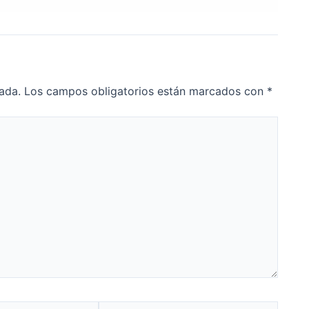
ada.
Los campos obligatorios están marcados con
*