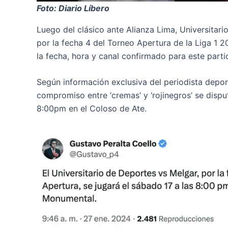
Foto: Diario Líbero
Luego del clásico ante Alianza Lima, Universitari
por la fecha 4 del Torneo Apertura de la Liga 1
la fecha, hora y canal confirmado para este parti
Según información exclusiva del periodista depor
compromiso entre ‘cremas’ y ‘rojinegros’ se dispu
8:00pm en el Coloso de Ate.