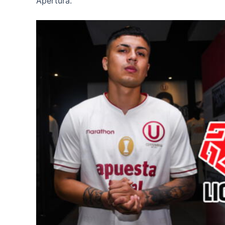
Apertura.