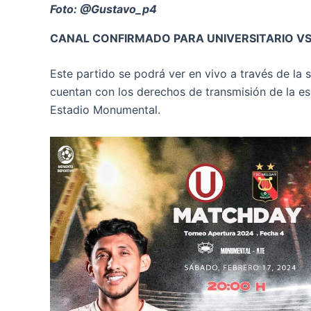
Foto: @Gustavo_p4
CANAL CONFIRMADO PARA UNIVERSITARIO VS
Este partido se podrá ver en vivo a través de la
cuentan con los derechos de transmisión de la e
Estadio Monumental.