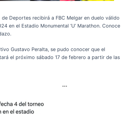
o de Deportes recibirá a FBC Melgar en duelo válido
 2024 en el Estadio Monumental ‘U’ Marathon. Conoce
dazo.
tivo Gustavo Peralta, se pudo conocer que el
tará el próximo sábado 17 de febrero a partir de las