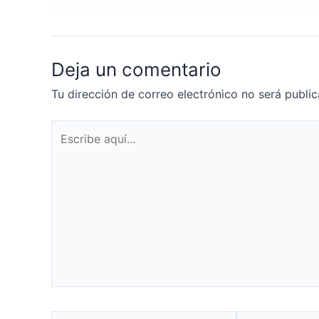
Deja un comentario
Tu dirección de correo electrónico no será public
Escribe
aquí...