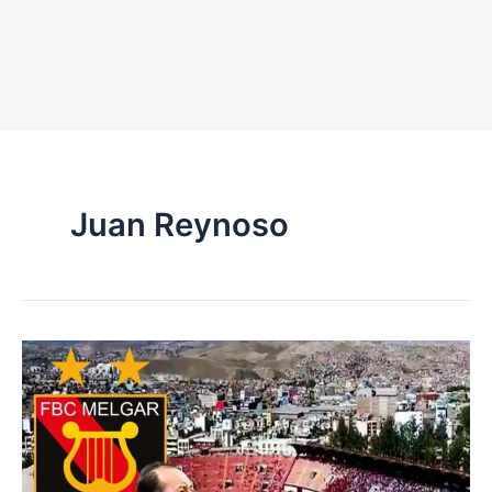
Juan Reynoso