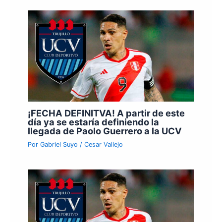
¡FECHA DEFINITVA! A partir de este
día ya se estaría definiendo la
llegada de Paolo Guerrero a la UCV
Por
Gabriel Suyo
/
Cesar Vallejo