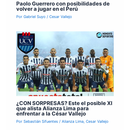
Paolo Guerrero con posibilidades de
volver a jugar en el Perú
Por
Gabriel Suyo
/
Cesar Vallejo
¿CON SORPRESAS? Este el posible XI
que alista Alianza Lima para
enfrentar a la César Vallejo
Por
Sebastián Sifuentes
/
Alianza Lima
,
Cesar Vallejo