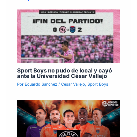
Sport Boys no pudo de local y cayó
ante la Universidad César Vallejo
Por
Eduardo Sanchez
/
Cesar Vallejo
,
Sport Boys