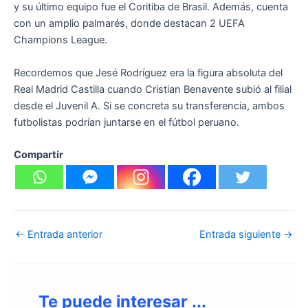
y su último equipo fue el Coritiba de Brasil. Además, cuenta
con un amplio palmarés, donde destacan 2 UEFA
Champions League.
Recordemos que Jesé Rodríguez era la figura absoluta del
Real Madrid Castilla cuando Cristian Benavente subió al filial
desde el Juvenil A. Si se concreta su transferencia, ambos
futbolistas podrían juntarse en el fútbol peruano.
Compartir
←
Entrada anterior
Entrada siguiente
→
Te puede interesar ...