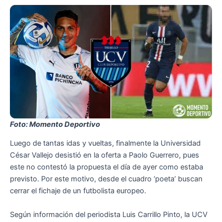
Foto: Momento Deportivo
Luego de tantas idas y vueltas, finalmente la Universidad
César Vallejo desistió en la oferta a Paolo Guerrero, pues
este no contestó la propuesta el día de ayer como estaba
previsto. Por este motivo, desde el cuadro ‘poeta’ buscan
cerrar el fichaje de un futbolista europeo.
Según información del periodista Luis Carrillo Pinto, la UCV