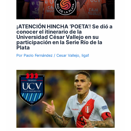
¡ATENCIÓN HINCHA ‘POETA’! Se dió a
conocer el itinerario de la
Universidad César Vallejo en su
participación en la Serie Río de la
Plata
Por
Paolo Fernández
/
Cesar Vallejo
,
liga1