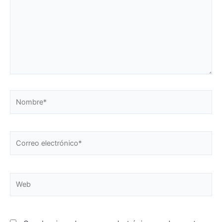
Nombre*
Correo
electrónico*
Web