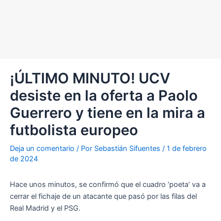
¡ÚLTIMO MINUTO! UCV
desiste en la oferta a Paolo
Guerrero y tiene en la mira a
futbolista europeo
Deja un comentario
/ Por
Sebastián Sifuentes
/
1 de febrero
de 2024
Hace unos minutos, se confirmó que el cuadro ‘poeta’ va a
cerrar el fichaje de un atacante que pasó por las filas del
Real Madrid y el PSG.