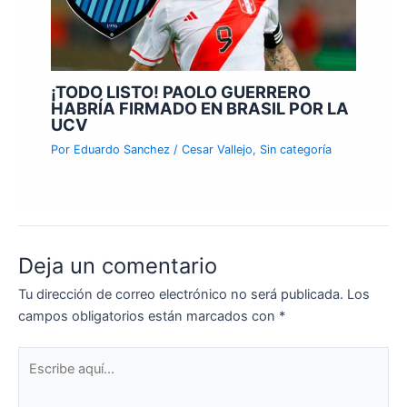
¡TODO LISTO! PAOLO GUERRERO
HABRÍA FIRMADO EN BRASIL POR LA
UCV
Por
Eduardo Sanchez
/
Cesar Vallejo
,
Sin categoría
Deja un comentario
Tu dirección de correo electrónico no será publicada.
Los
campos obligatorios están marcados con
*
Escribe
aquí...